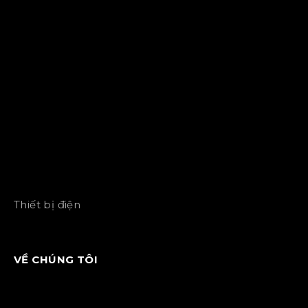
Thiết bị điện
VỀ CHÚNG TÔI