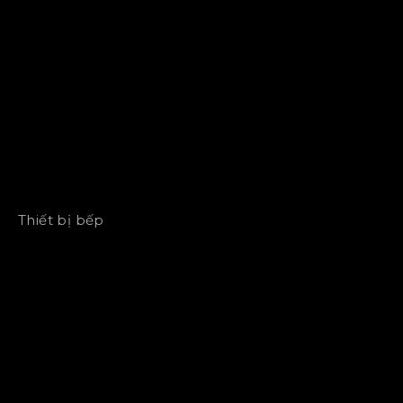
Thiết bị bếp