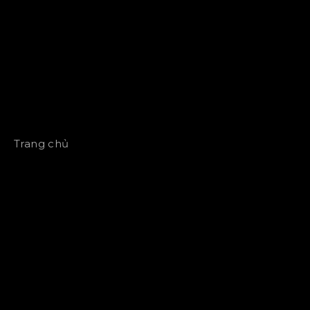
Trang chủ