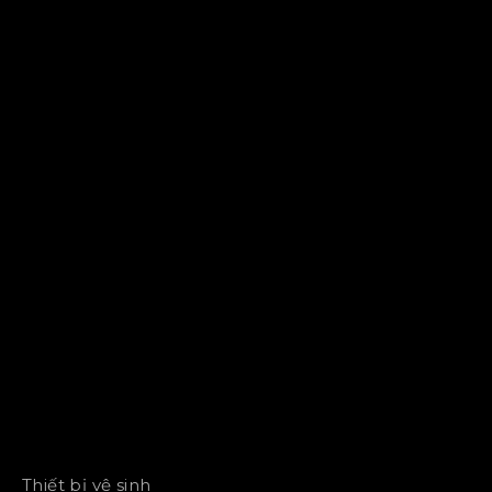
Thiết bị vệ sinh