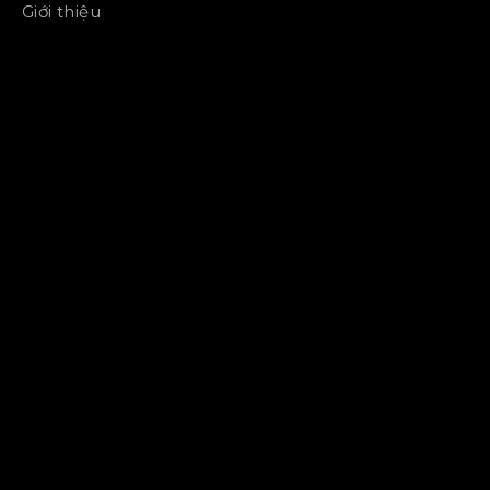
Giới thiệu