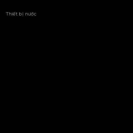
Thiết bị nước