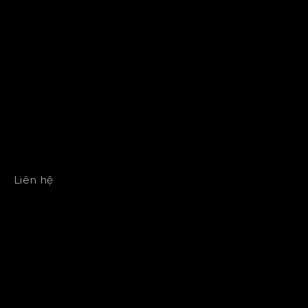
Liên hệ