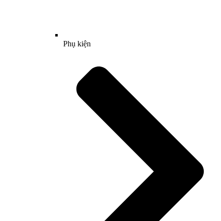
Phụ kiện