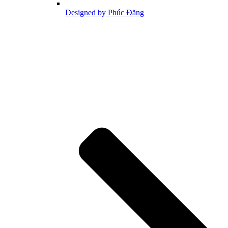
Designed by Phúc Đăng