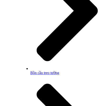
Bồn cầu treo tường