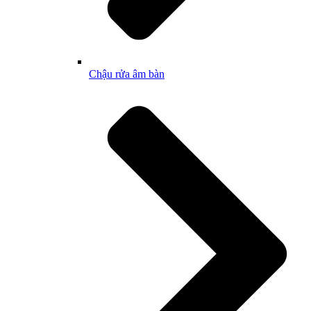
Chậu rửa âm bàn