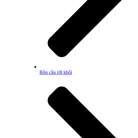
Bồn cầu rời khối