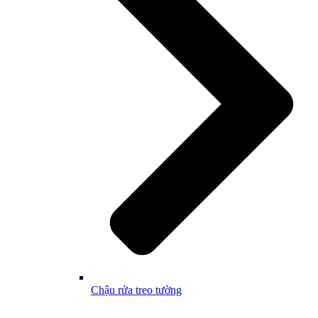
Chậu rửa treo tường