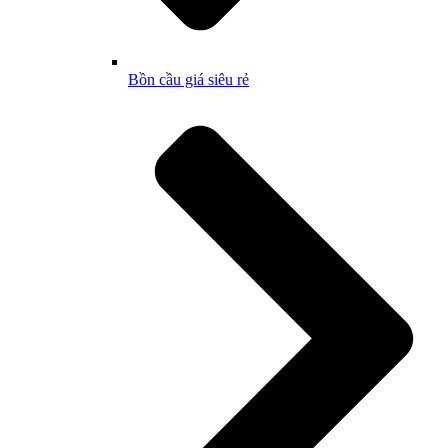
Bồn cầu giá siêu rẻ