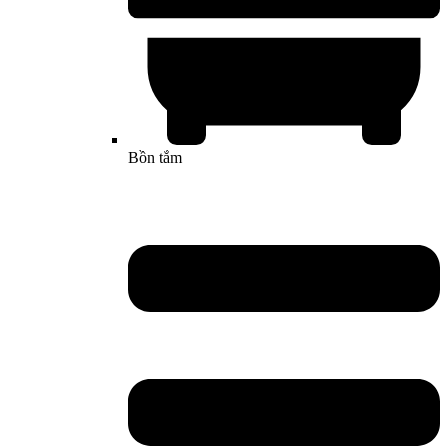
Bồn tắm