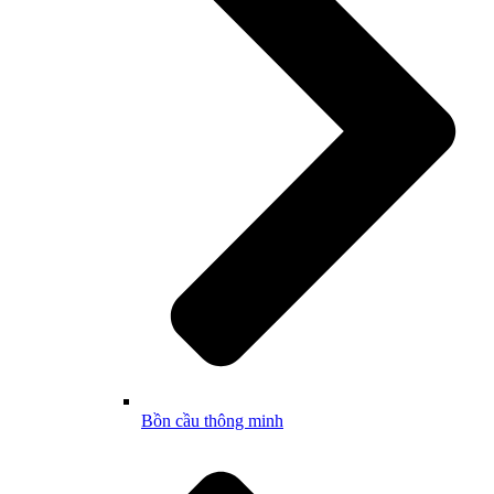
Bồn cầu thông minh