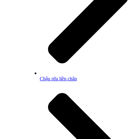
Chậu rửa liền chân