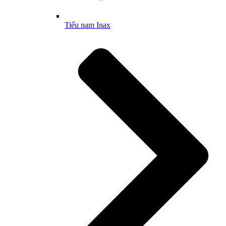
Tiểu nam Inax