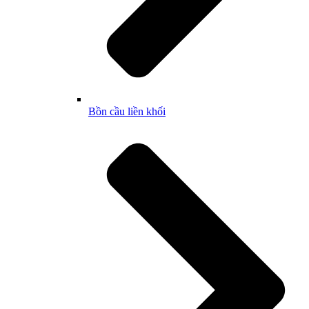
Bồn cầu liền khối