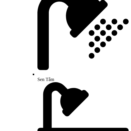
Sen Tắm