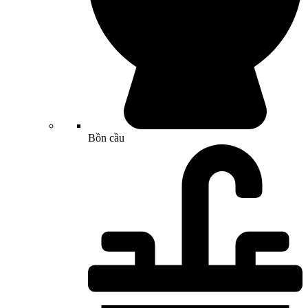
Bồn cầu