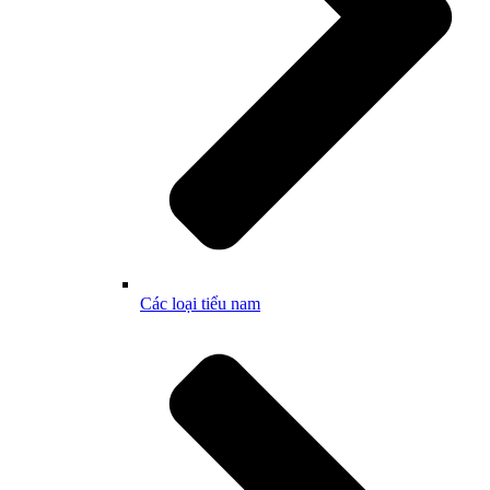
Các loại tiểu nam