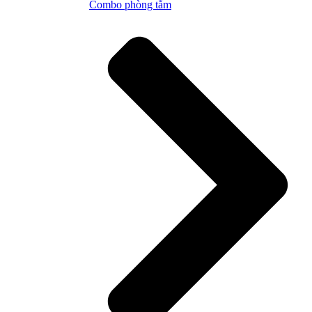
Combo phòng tắm