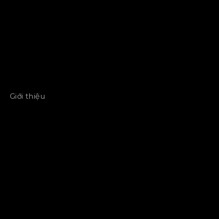
Giới thiệu