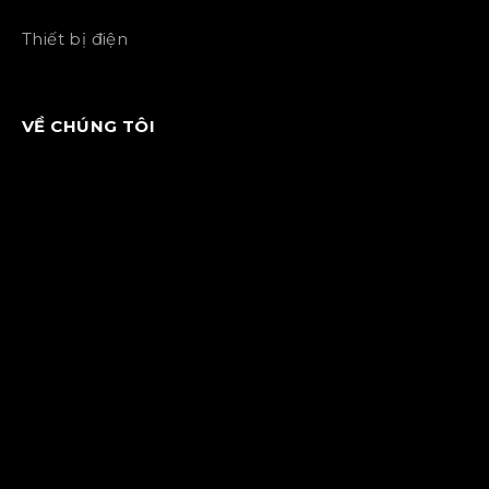
Thiết bị điện
VỀ CHÚNG TÔI