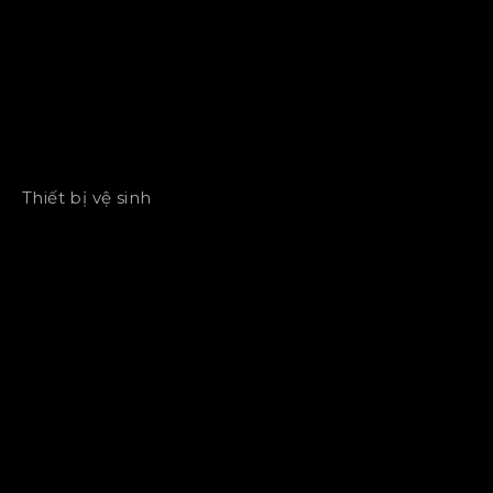
Thiết bị vệ sinh