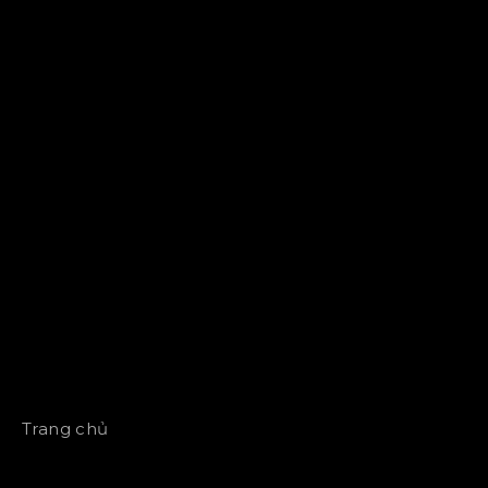
Trang chủ