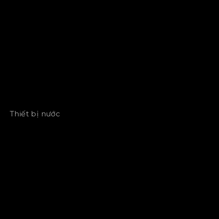
Thiết bị nước