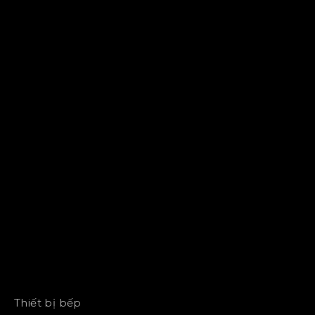
Thiết bị bếp