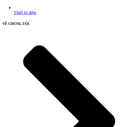
Thiết bị điện
VỀ CHÚNG TÔI