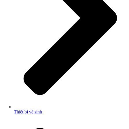
Thiết bị vệ sinh