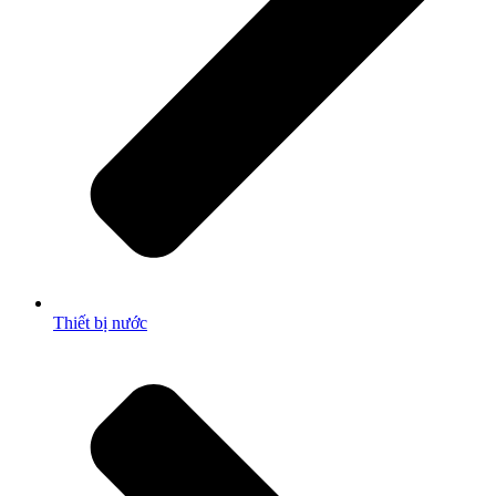
Thiết bị nước