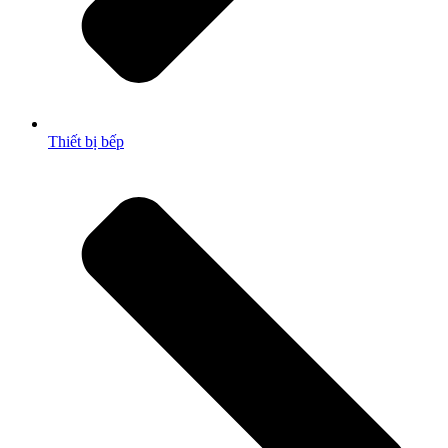
Thiết bị bếp