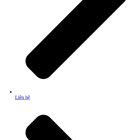
Liên hệ