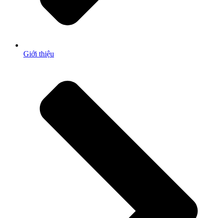
Giới thiệu