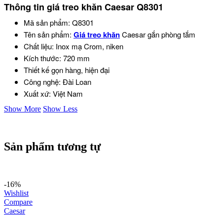
Thông tin giá treo khăn Caesar
Q8301
Mã sản phẩm: Q8301
Tên sản phẩm:
Giá treo khăn
Caesar gắn phòng tắm
Chất liệu: Inox mạ Crom, niken
Kích thước: 720 mm
Thiết kế gọn hàng, hiện đại
Công nghệ: Đài Loan
Xuất xứ: Việt Nam
Show More
Show Less
Sản phẩm tương tự
-16%
Wishlist
Compare
Caesar