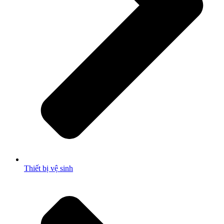
Thiết bị vệ sinh