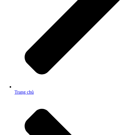
Trang chủ