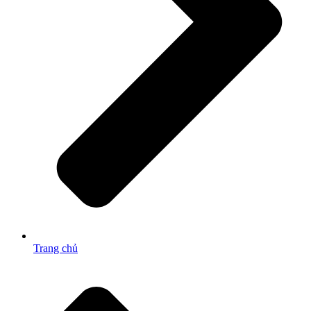
Trang chủ