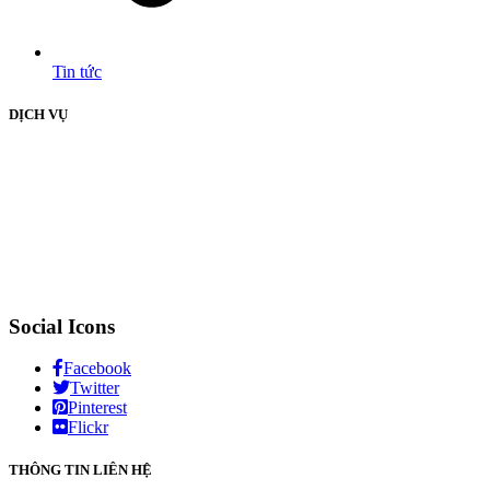
Tin tức
DỊCH VỤ
Social Icons
Facebook
Twitter
Pinterest
Flickr
THÔNG TIN LIÊN HỆ