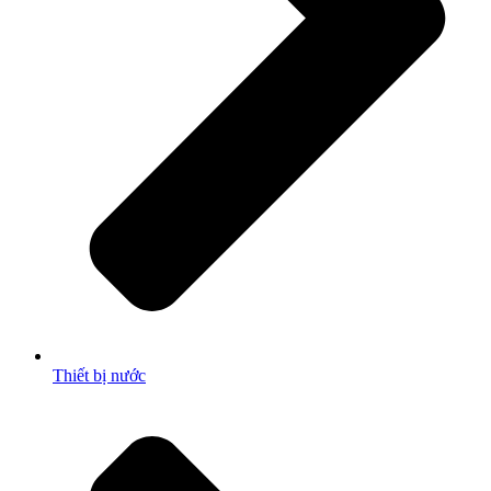
Thiết bị nước