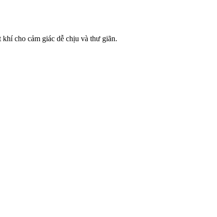
 khí cho cảm giác dễ chịu và thư giãn.