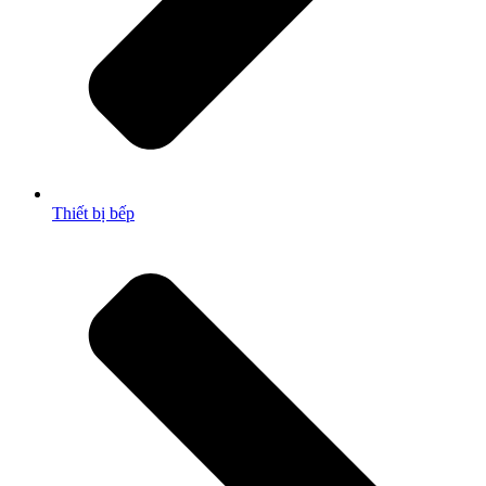
Thiết bị bếp