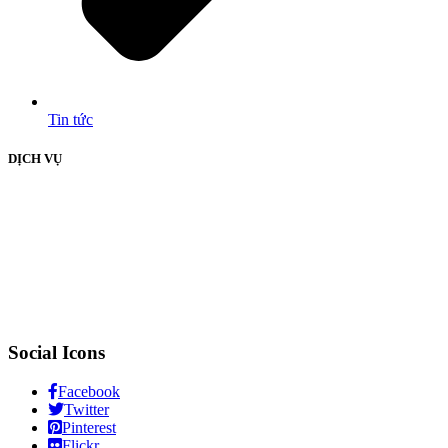
Tin tức
DỊCH VỤ
Social Icons
Facebook
Twitter
Pinterest
Flickr