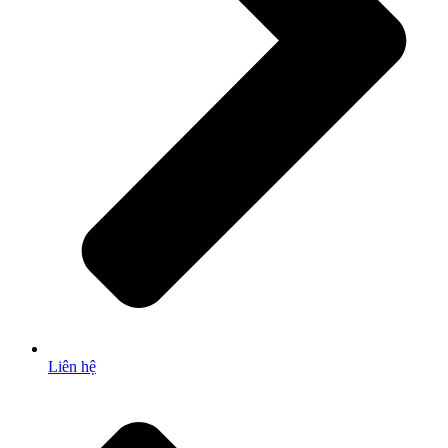
Liên hệ