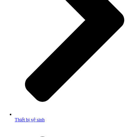
Thiết bị vệ sinh