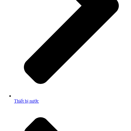
Thiết bị nước