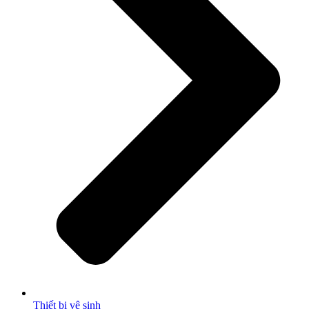
Thiết bị vệ sinh