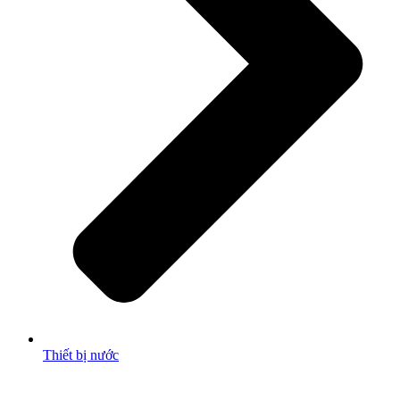
Thiết bị nước