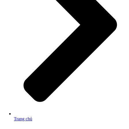
Trang chủ