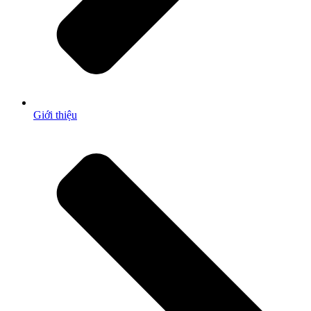
Giới thiệu