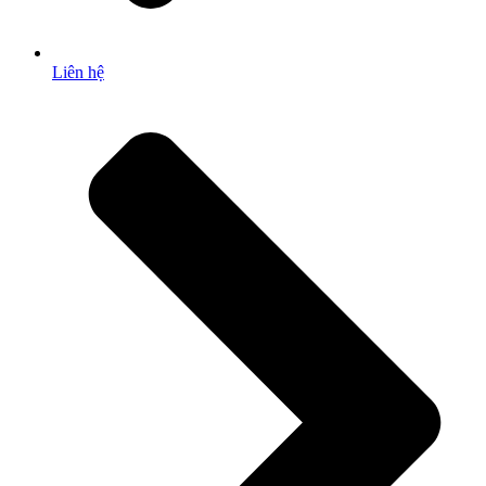
Liên hệ