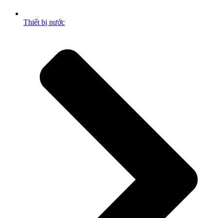
Thiết bị nước