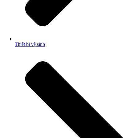
Thiết bị vệ sinh