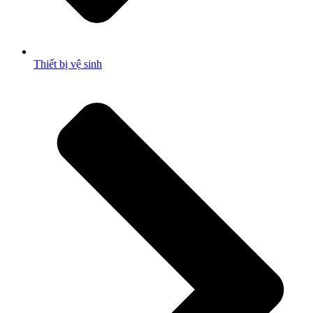
Thiết bị vệ sinh