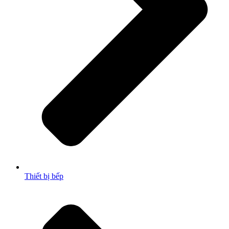
Thiết bị bếp