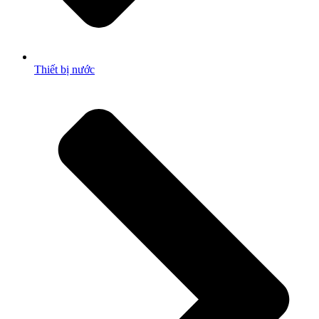
Thiết bị nước