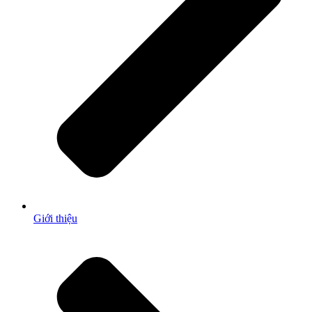
Giới thiệu