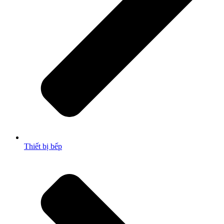
Thiết bị bếp