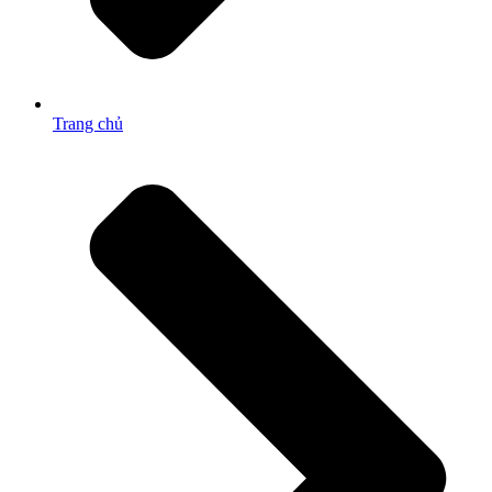
Trang chủ