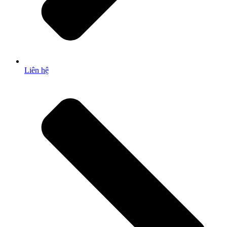
Liên hệ