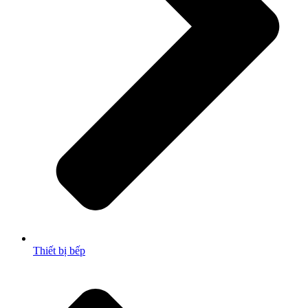
Thiết bị bếp