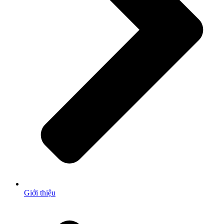
Giới thiệu