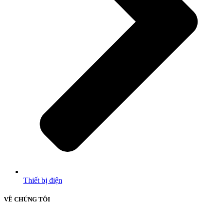
Thiết bị điện
VỀ CHÚNG TÔI