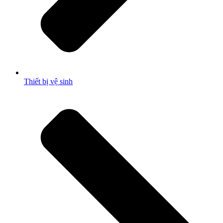
Thiết bị vệ sinh