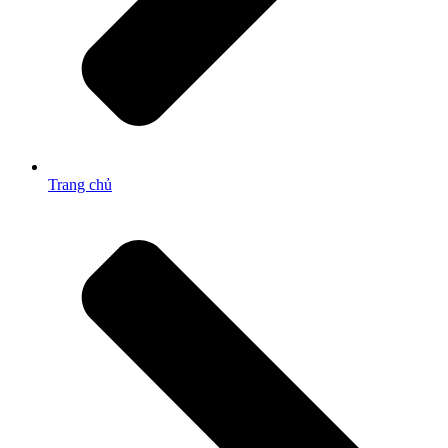
Trang chủ