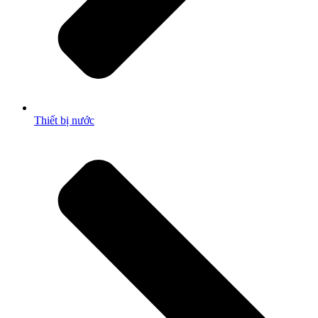
Thiết bị nước