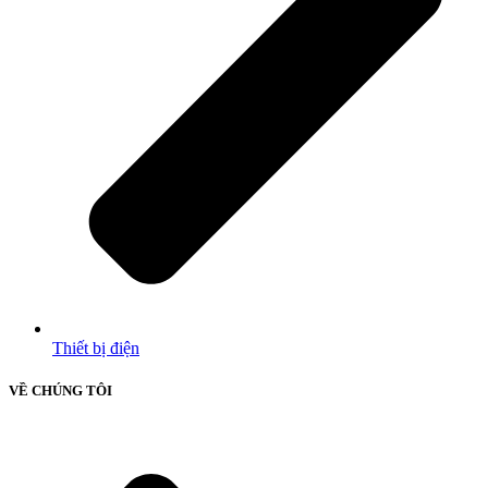
Thiết bị điện
VỀ CHÚNG TÔI