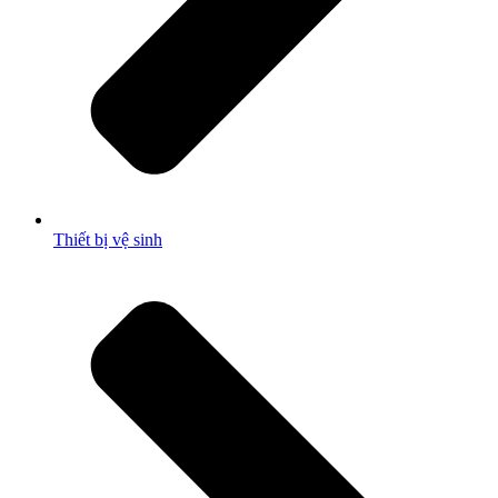
Thiết bị vệ sinh