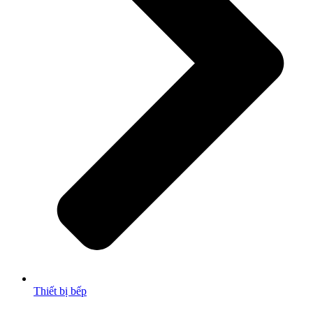
Thiết bị bếp