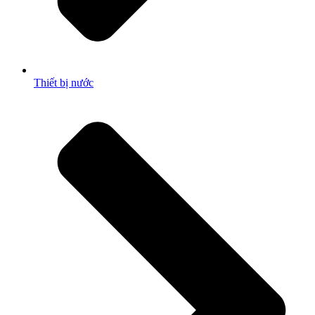
Thiết bị nước