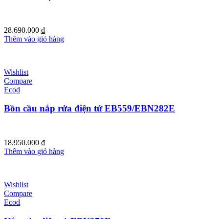
28.690.000
₫
Thêm vào giỏ hàng
Wishlist
Compare
Ecod
Bồn cầu nắp rửa điện tử EB559/EBN282E
18.950.000
₫
Thêm vào giỏ hàng
Wishlist
Compare
Ecod