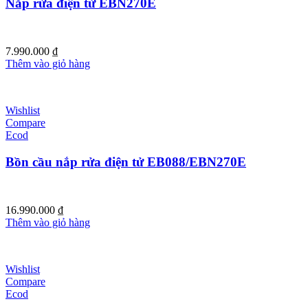
Nắp rửa điện tử EBN270E
7.990.000
₫
Thêm vào giỏ hàng
Wishlist
Compare
Ecod
Bồn cầu nắp rửa điện tử EB088/EBN270E
16.990.000
₫
Thêm vào giỏ hàng
Wishlist
Compare
Ecod