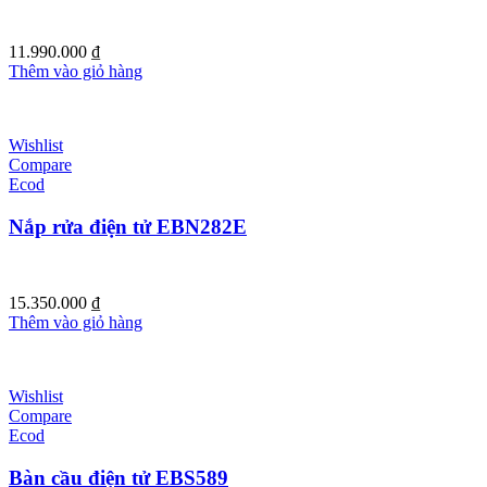
11.990.000
₫
Thêm vào giỏ hàng
Wishlist
Compare
Ecod
Nắp rửa điện tử EBN282E
15.350.000
₫
Thêm vào giỏ hàng
Wishlist
Compare
Ecod
Bàn cầu điện tử EBS589