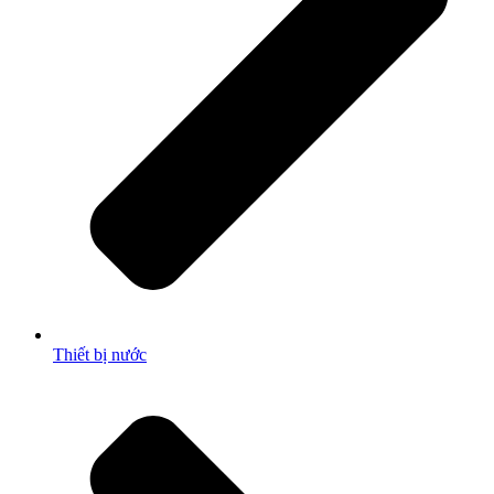
Thiết bị nước