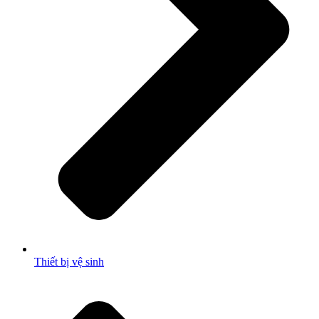
Thiết bị vệ sinh