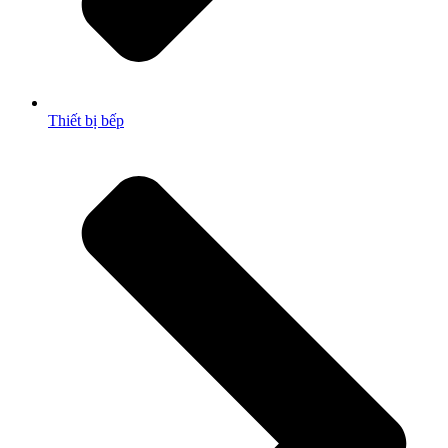
Thiết bị bếp