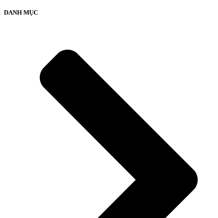
DANH MỤC