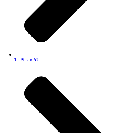
Thiết bị nước