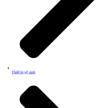
Thiết bị vệ sinh