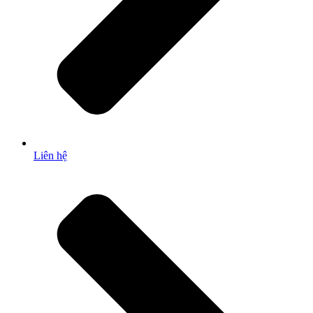
Liên hệ