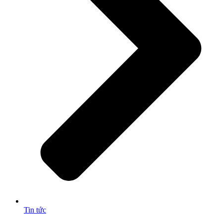
Tin tức