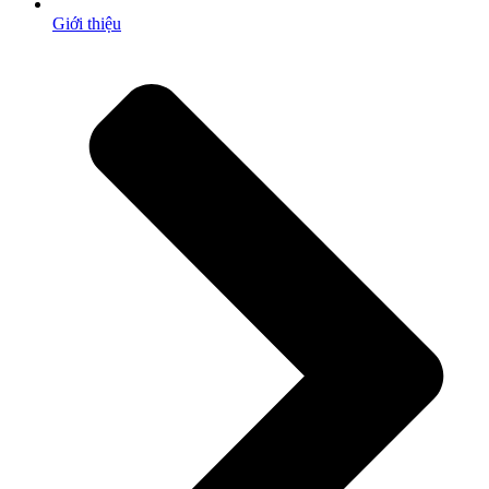
Giới thiệu