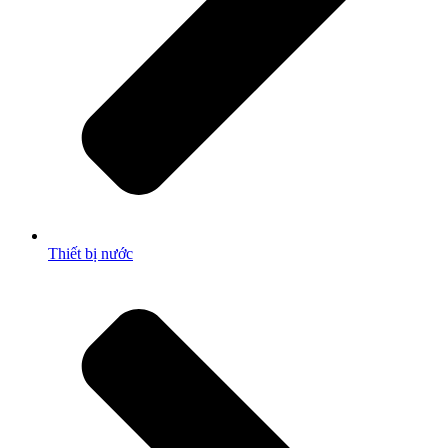
Thiết bị nước