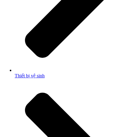
Thiết bị vệ sinh