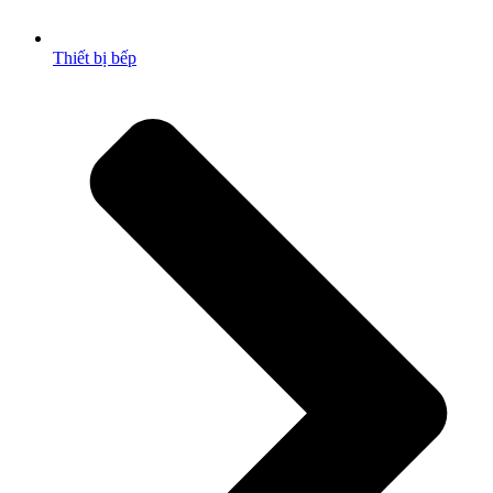
Thiết bị bếp