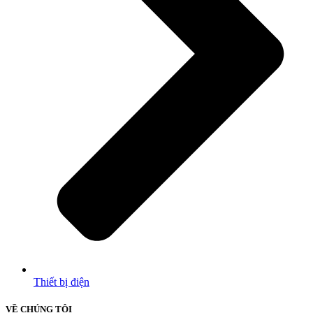
Thiết bị điện
VỀ CHÚNG TÔI