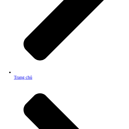
Trang chủ