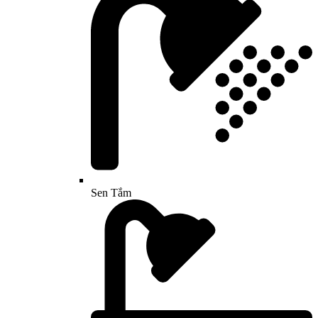
Sen Tắm