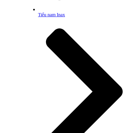
Tiểu nam Inax