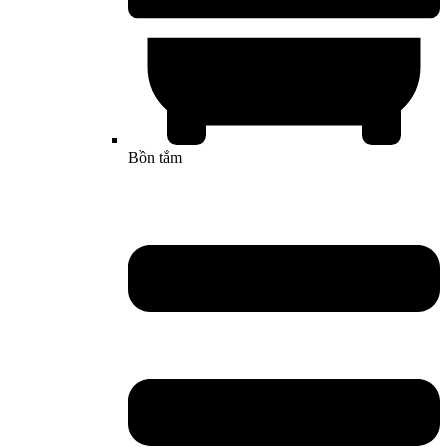
Bồn tắm