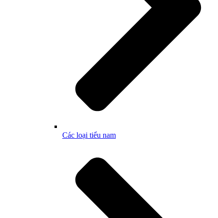
Các loại tiểu nam