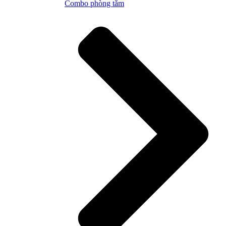
Combo phòng tắm