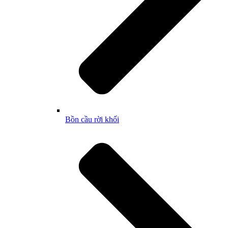
Bồn cầu rời khối