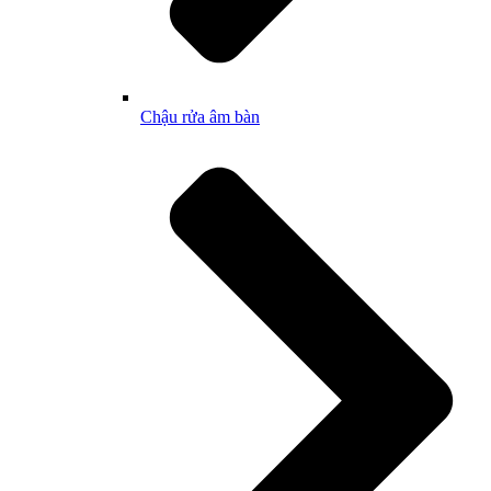
Chậu rửa âm bàn