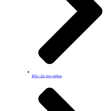
Bồn cầu treo tường