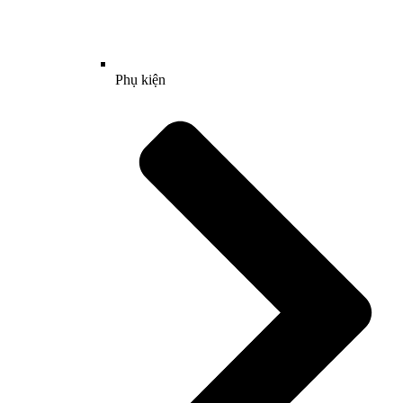
Phụ kiện