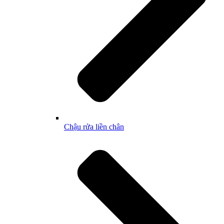
Chậu rửa liền chân