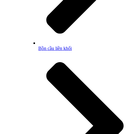
Bồn cầu liền khối