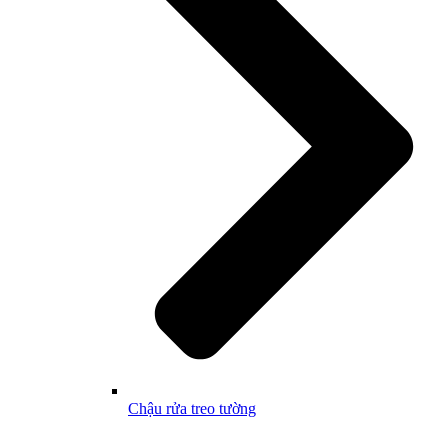
Chậu rửa treo tường