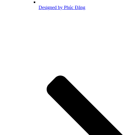
Designed by Phúc Đăng