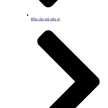
Bồn cầu giá siêu rẻ