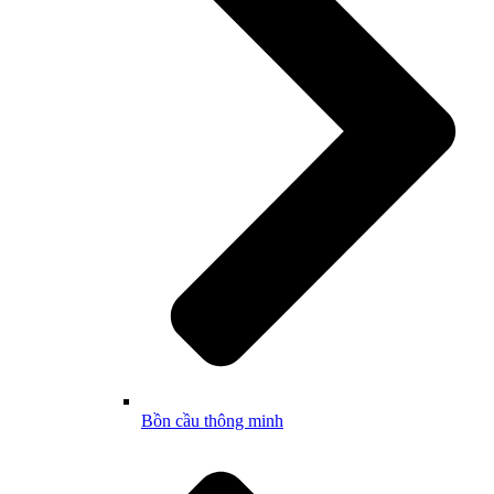
Bồn cầu thông minh