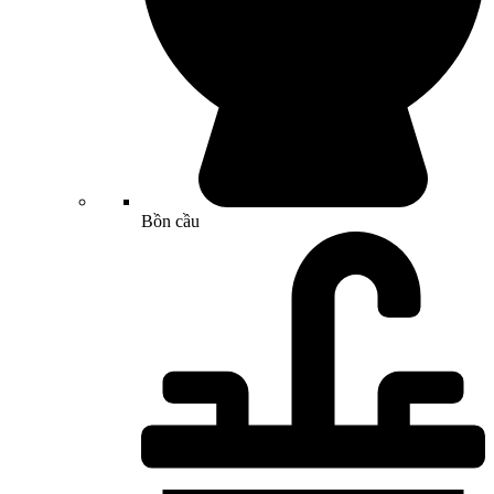
Bồn cầu