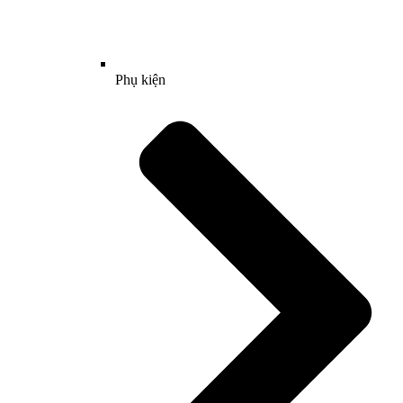
Phụ kiện