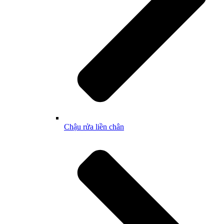
Chậu rửa liền chân