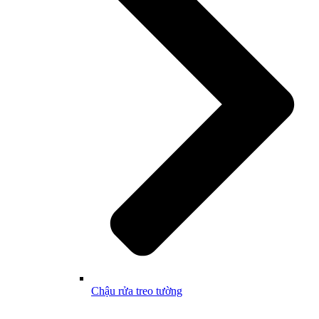
Chậu rửa treo tường