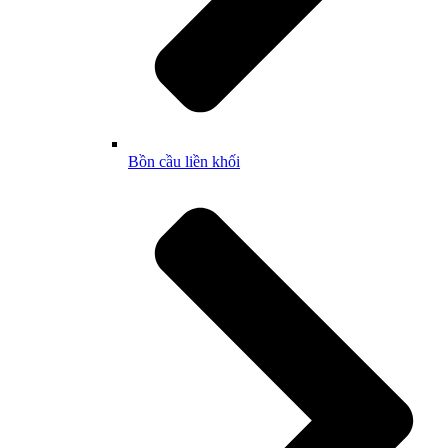
Bồn cầu liền khối