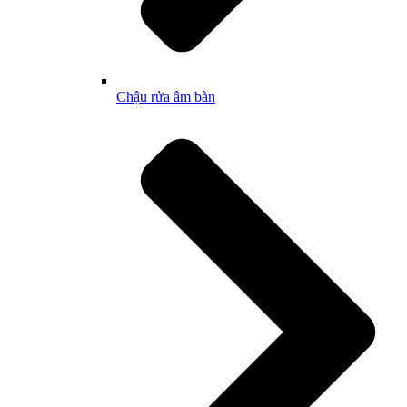
Chậu rửa âm bàn