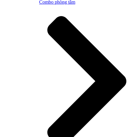
Combo phòng tắm