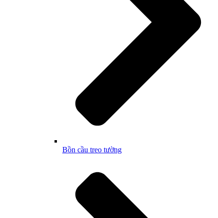
Bồn cầu treo tường