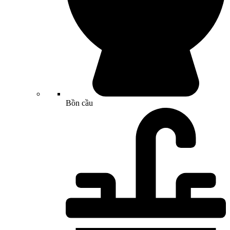
Bồn cầu