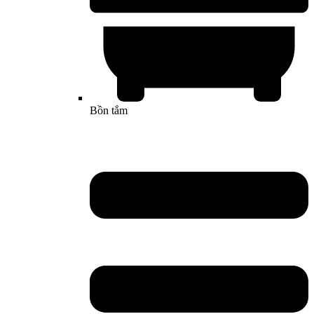
Bồn tắm