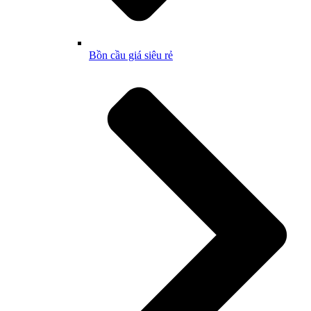
Bồn cầu giá siêu rẻ