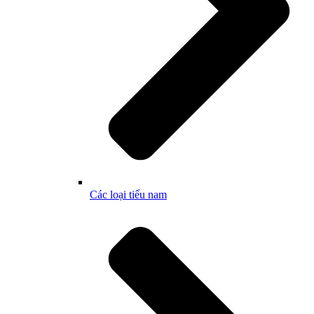
Các loại tiểu nam