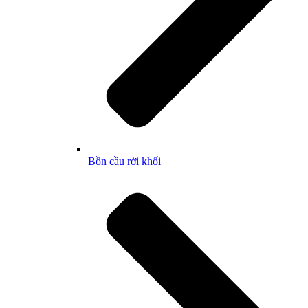
Bồn cầu rời khối