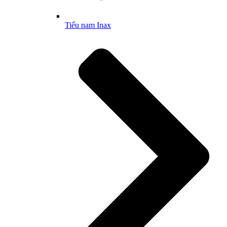
Tiểu nam Inax