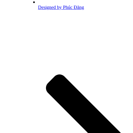
Designed by Phúc Đăng