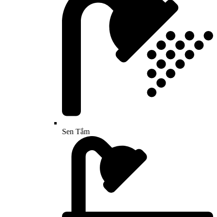
Sen Tắm