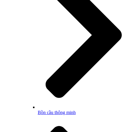
Bồn cầu thông minh