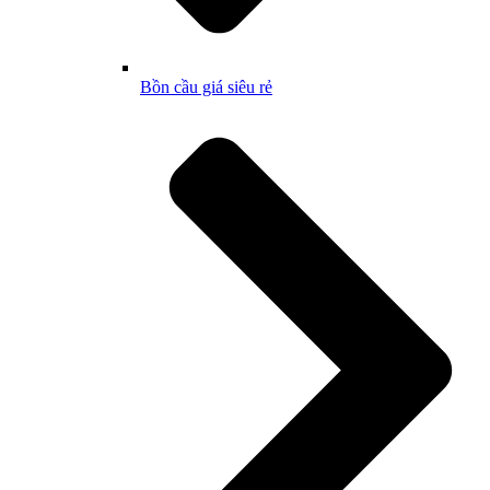
Bồn cầu giá siêu rẻ