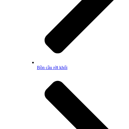
Bồn cầu rời khối