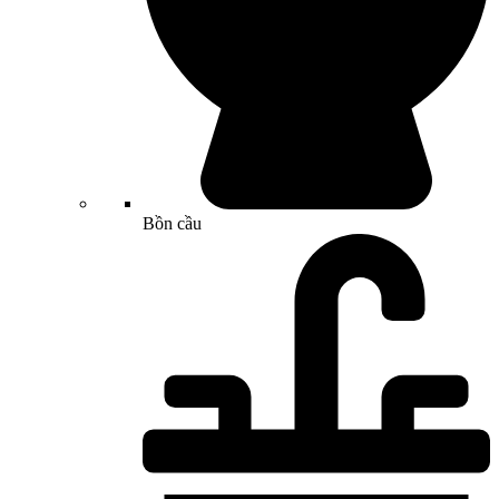
Bồn cầu