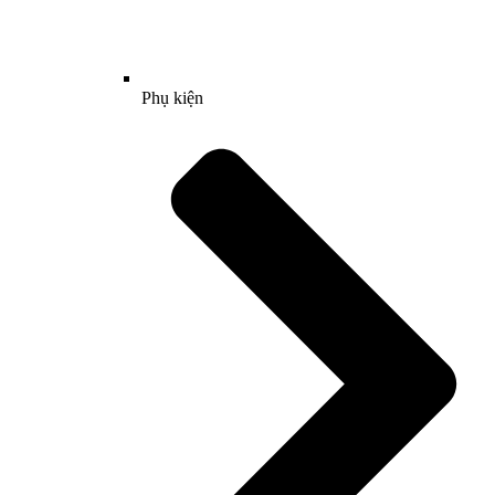
Phụ kiện