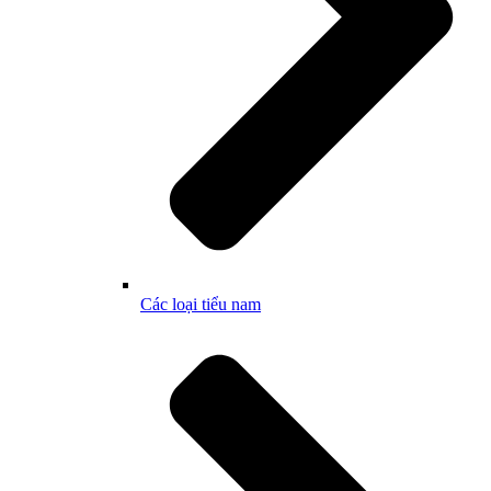
Các loại tiểu nam