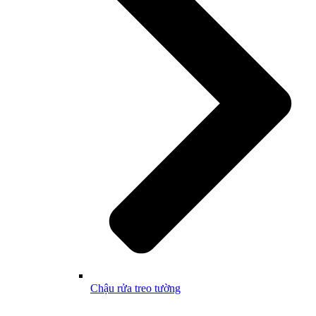
Chậu rửa treo tường