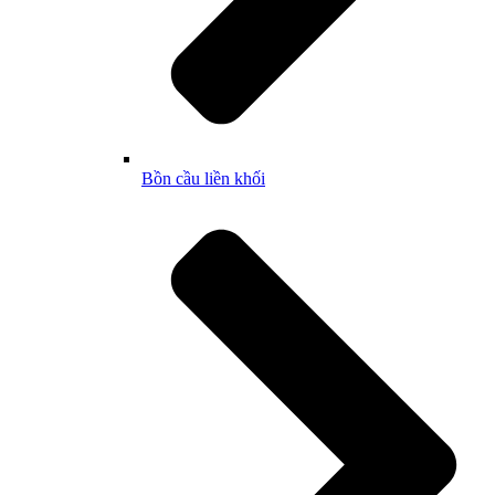
Bồn cầu liền khối