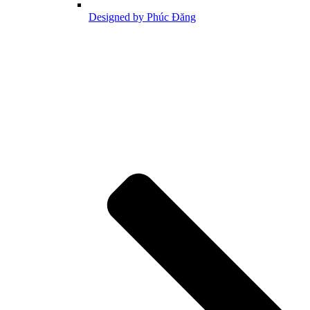
Designed by Phúc Đăng