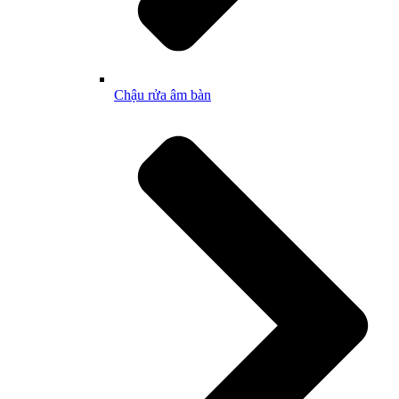
Chậu rửa âm bàn