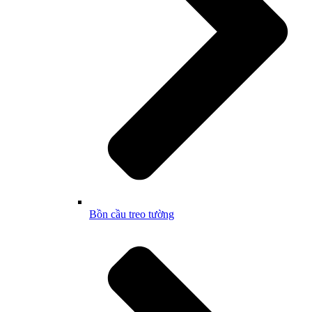
Bồn cầu treo tường