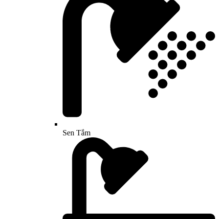
Sen Tắm