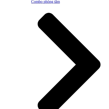
Combo phòng tắm