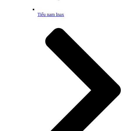
Tiểu nam Inax