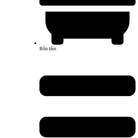
Bồn tắm