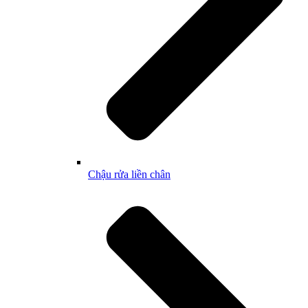
Chậu rửa liền chân