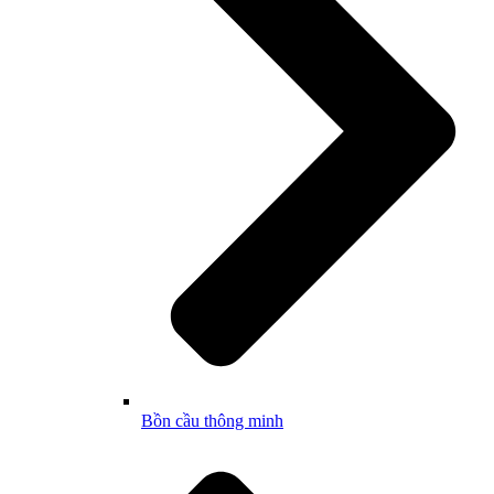
Bồn cầu thông minh