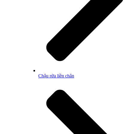
Chậu rửa liền chân