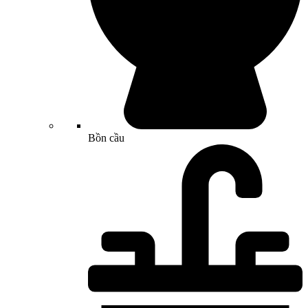
Bồn cầu