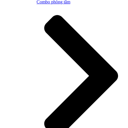
Combo phòng tắm