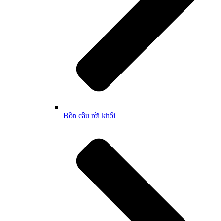
Bồn cầu rời khối