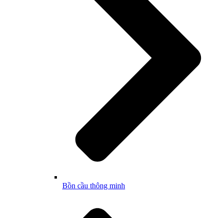
Bồn cầu thông minh