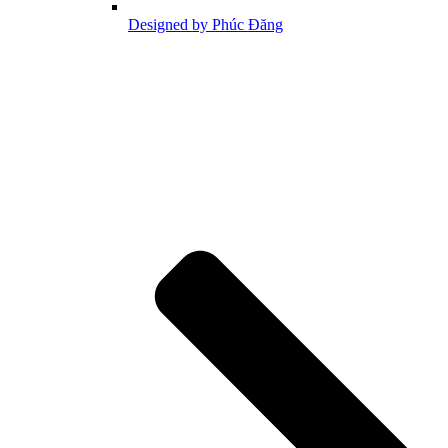
Designed by Phúc Đăng