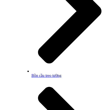
Bồn cầu treo tường