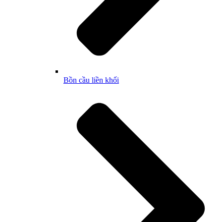
Bồn cầu liền khối