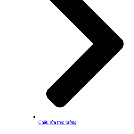
Chậu rửa treo tường