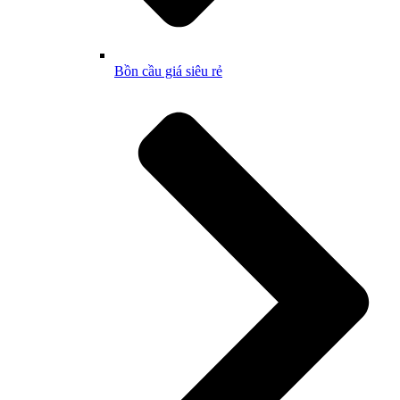
Bồn cầu giá siêu rẻ