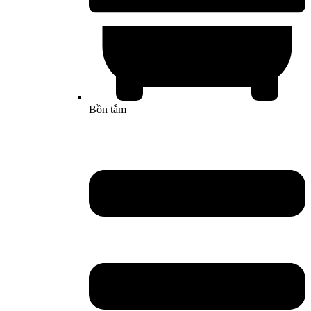
Bồn tắm