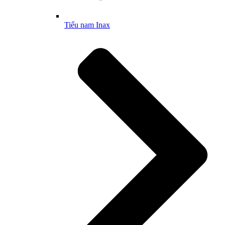
Tiểu nam Inax