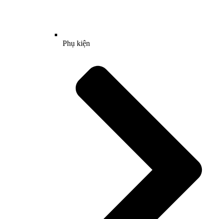
Phụ kiện