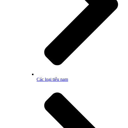
Các loại tiểu nam