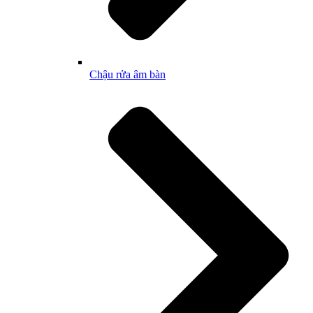
Chậu rửa âm bàn