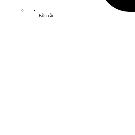
Bồn cầu