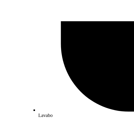
Lavabo