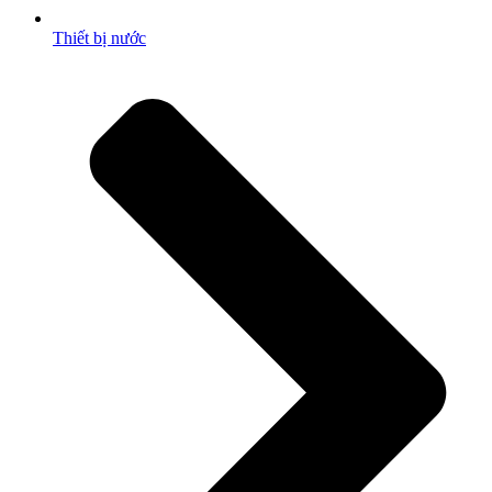
Thiết bị nước