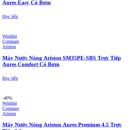
Aures Easy Có Bơm
Đọc tiếp
Wishlist
Compare
Ariston
Máy Nước Nóng Ariston SM35PE-SBS Trực Tiếp
Aures Comfort Có Bơm
Đọc tiếp
-40%
Wishlist
Compare
Ariston
Máy Nước Nóng Ariston Aures Premium 4.5 Trực