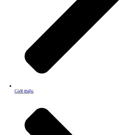
Giới thiệu