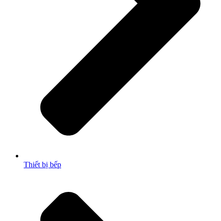
Thiết bị bếp