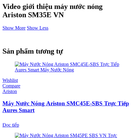
Video giới thiệu máy nước nóng
Ariston SM35E VN
Show More
Show Less
Sản phẩm tương tự
Wishlist
Compare
Ariston
Máy Nước Nóng Ariston SMC45E-SBS Trực Tiếp
Aures Smart
Đọc tiếp