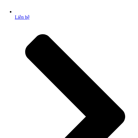
Liên hệ