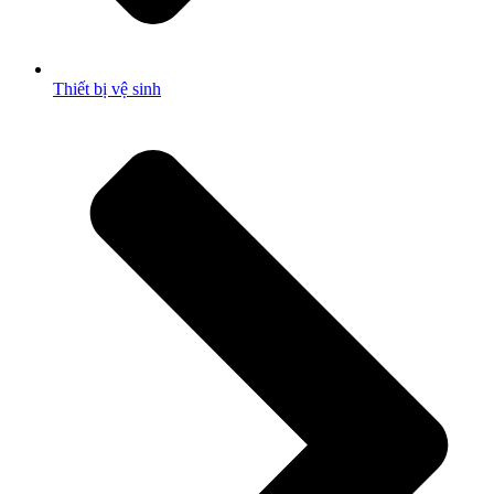
Thiết bị vệ sinh