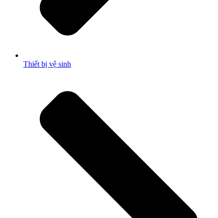
Thiết bị vệ sinh