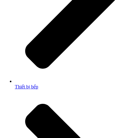
Thiết bị bếp