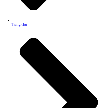
Trang chủ