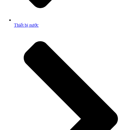
Thiết bị nước