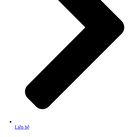
Liên hệ