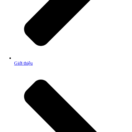
Giới thiệu