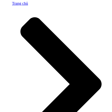
Trang chủ