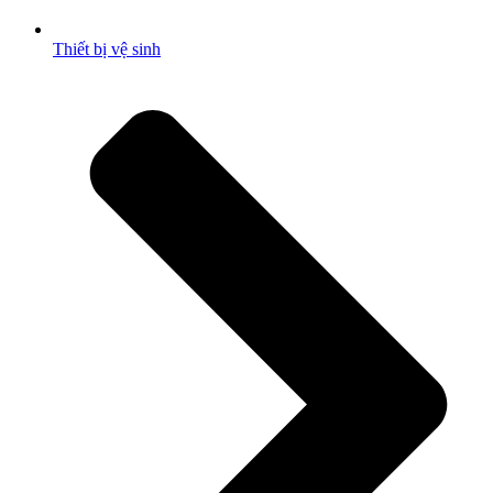
Thiết bị vệ sinh