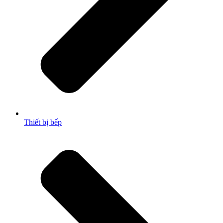
Thiết bị bếp