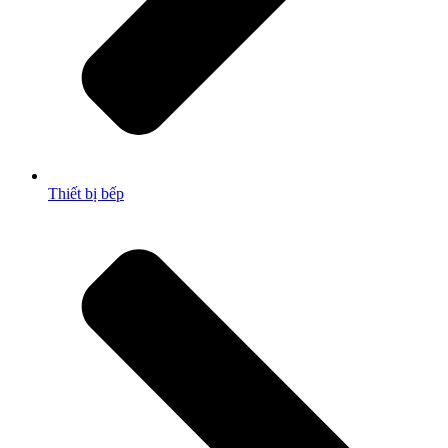
Thiết bị bếp