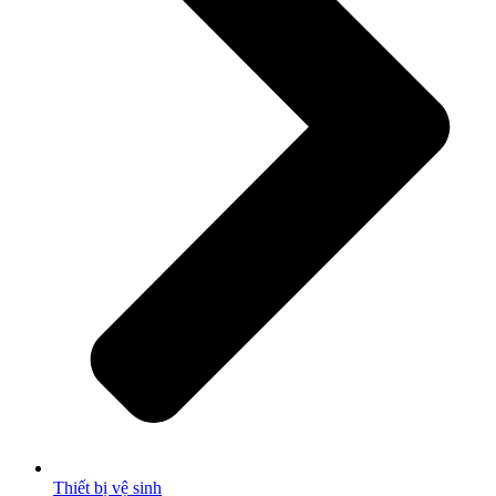
Thiết bị vệ sinh