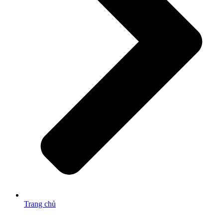
Trang chủ