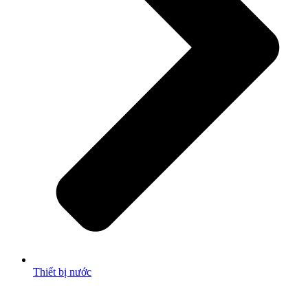
Thiết bị nước