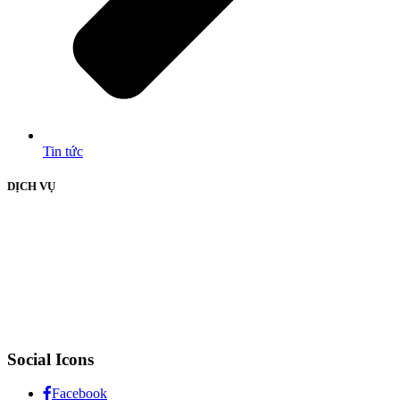
Tin tức
DỊCH VỤ
Social Icons
Facebook