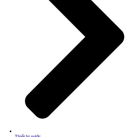
Thiết bị nước