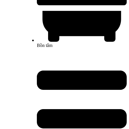
Bồn tắm