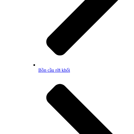
Bồn cầu rời khối