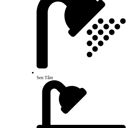
Sen Tắm