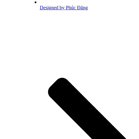
Designed by Phúc Đăng