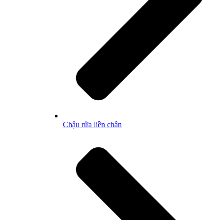
Chậu rửa liền chân