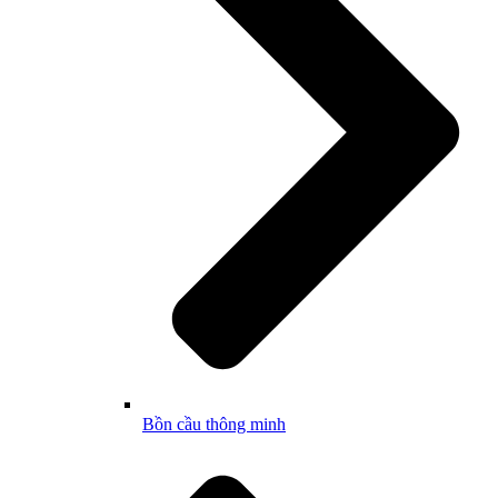
Bồn cầu thông minh