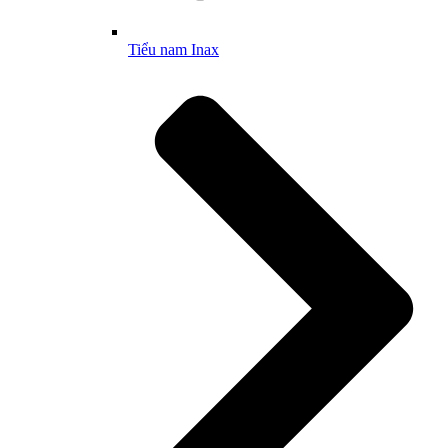
Tiểu nam Inax