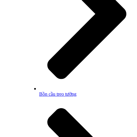
Bồn cầu treo tường