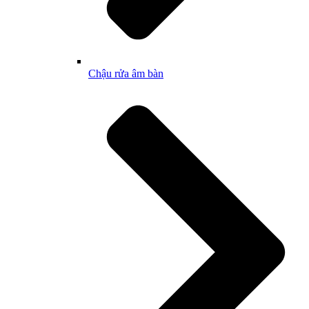
Chậu rửa âm bàn