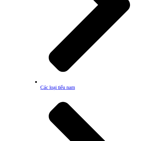
Các loại tiểu nam