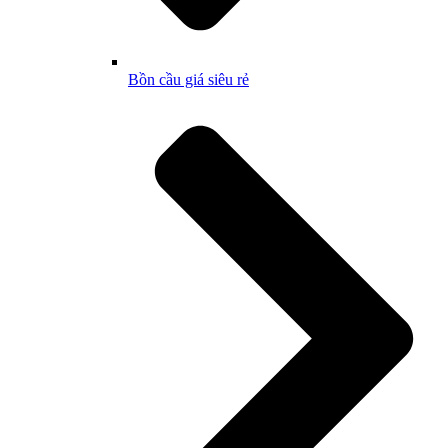
Bồn cầu giá siêu rẻ