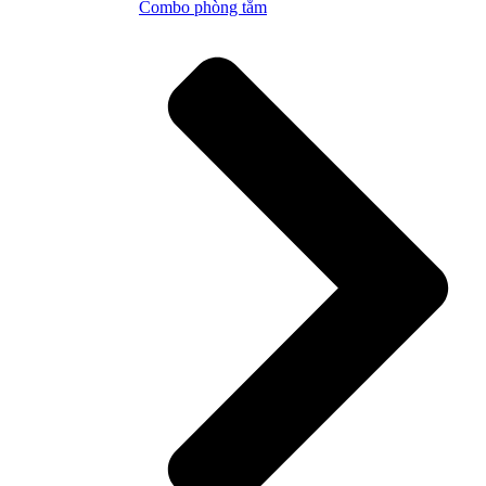
Combo phòng tắm