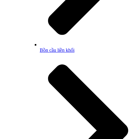
Bồn cầu liền khối