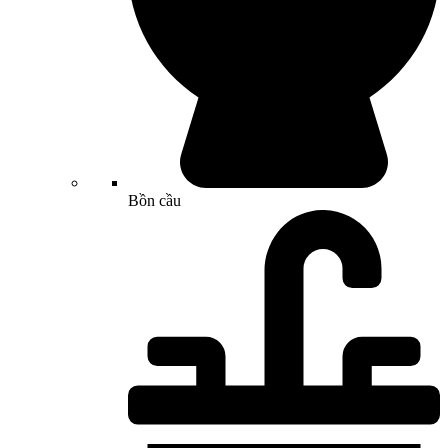
Bồn cầu