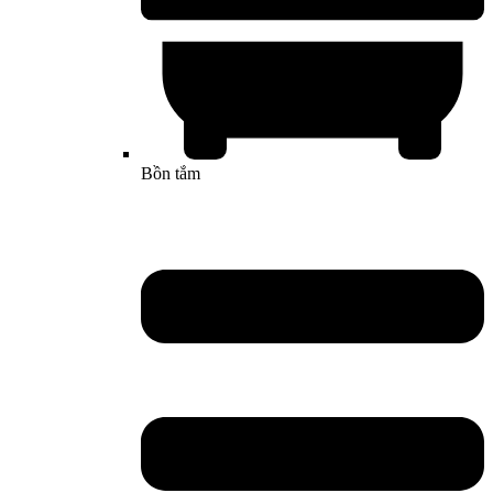
Bồn tắm