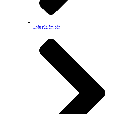
Chậu rửa âm bàn