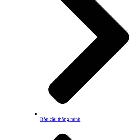
Bồn cầu thông minh