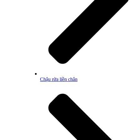
Chậu rửa liền chân