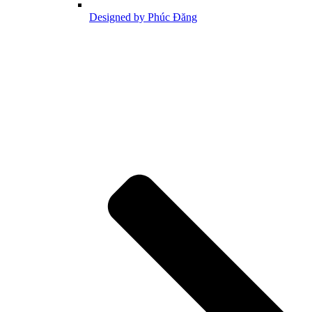
Designed by Phúc Đăng