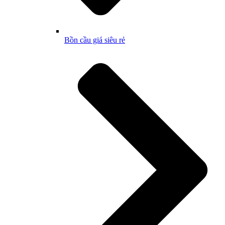
Bồn cầu giá siêu rẻ