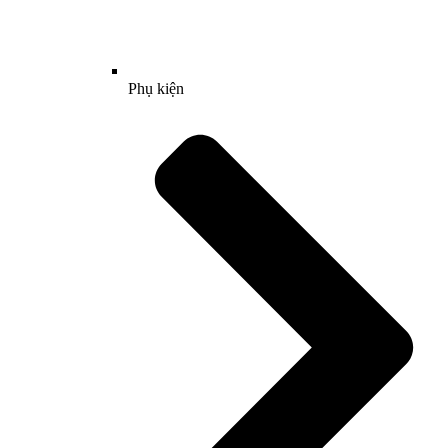
Phụ kiện