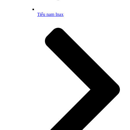
Tiểu nam Inax