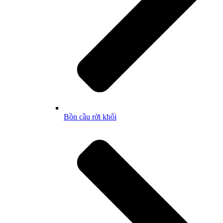
Bồn cầu rời khối