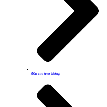
Bồn cầu treo tường