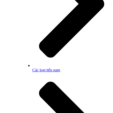
Các loại tiểu nam