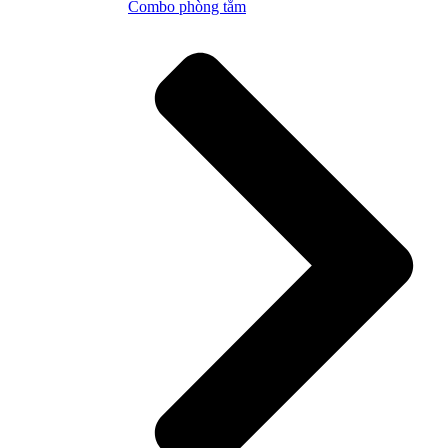
Combo phòng tắm