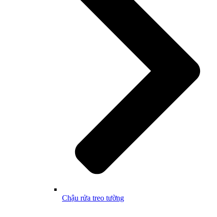
Chậu rửa treo tường