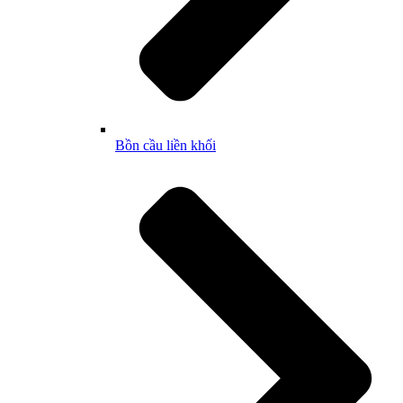
Bồn cầu liền khối