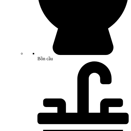
Bồn cầu