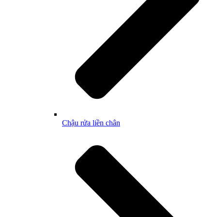
Chậu rửa liền chân