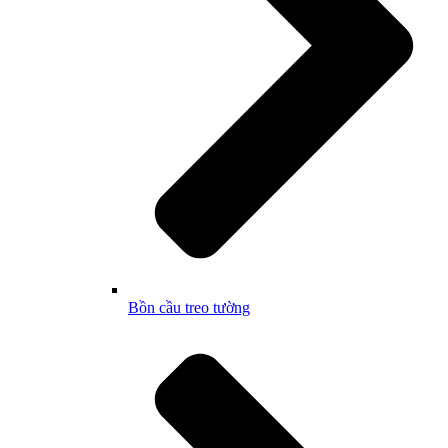
Bồn cầu treo tường