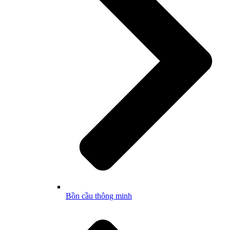
Bồn cầu thông minh