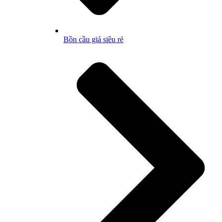
Bồn cầu giá siêu rẻ