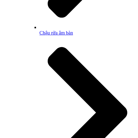
Chậu rửa âm bàn