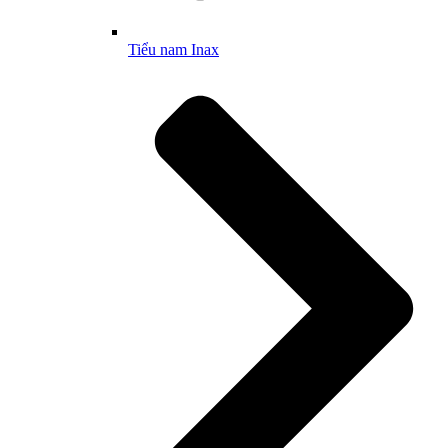
Tiểu nam Inax