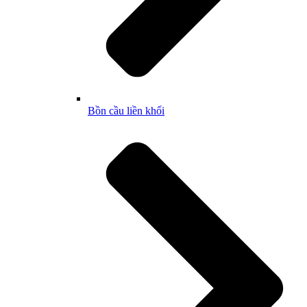
Bồn cầu liền khối