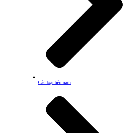
Các loại tiểu nam