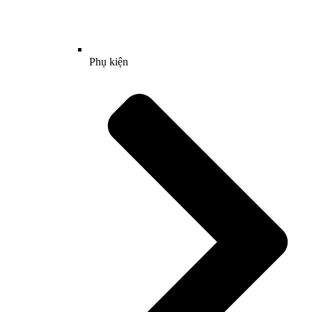
Phụ kiện