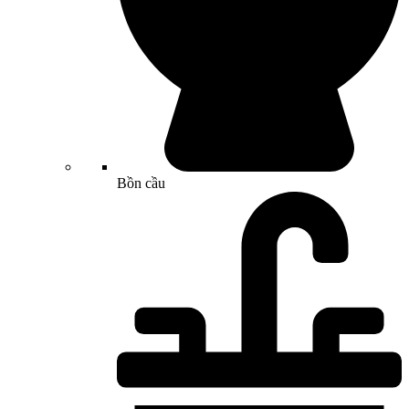
Bồn cầu