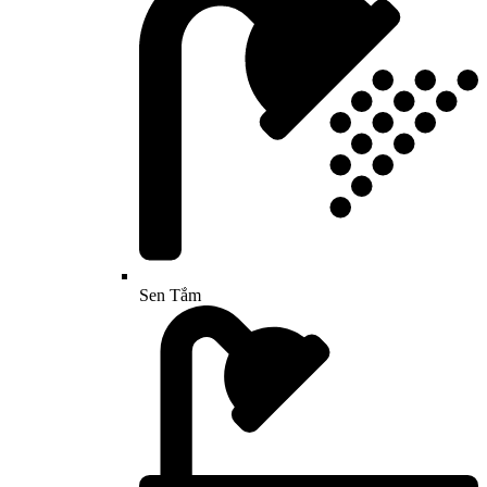
Sen Tắm