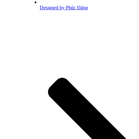
Designed by Phúc Đăng