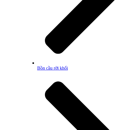
Bồn cầu rời khối