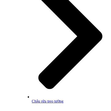
Chậu rửa treo tường