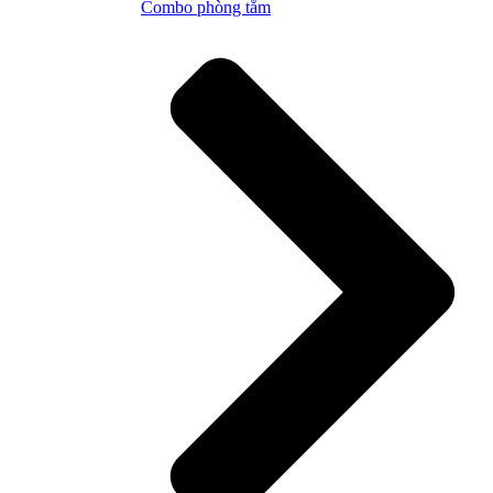
Combo phòng tắm