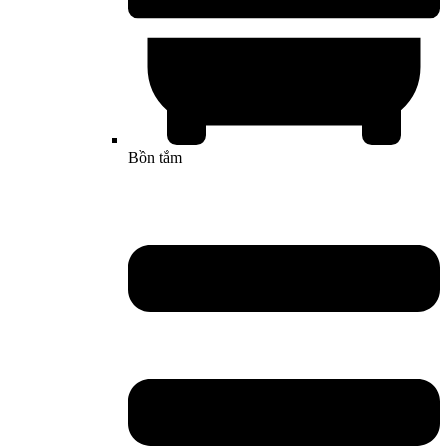
Bồn tắm