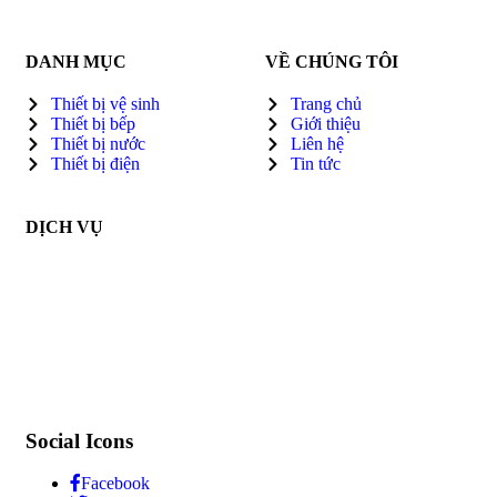
DANH MỤC
VỀ CHÚNG TÔI
Thiết bị vệ sinh
Trang chủ
Thiết bị bếp
Giới thiệu
Thiết bị nước
Liên hệ
Thiết bị điện
Tin tức
DỊCH VỤ
Social Icons
Facebook