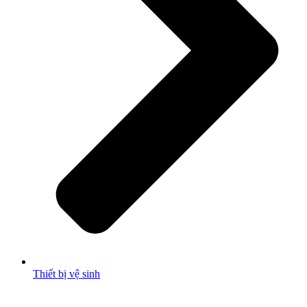
Thiết bị vệ sinh