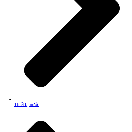
Thiết bị nước