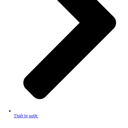
Thiết bị nước