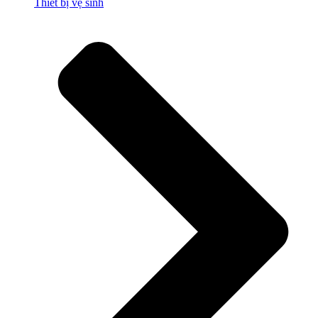
Thiết bị vệ sinh