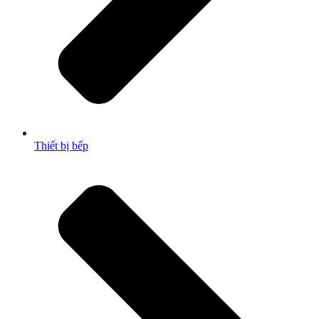
Thiết bị bếp