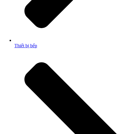
Thiết bị bếp