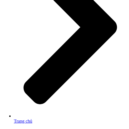
Trang chủ