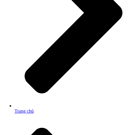
Trang chủ