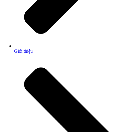
Giới thiệu