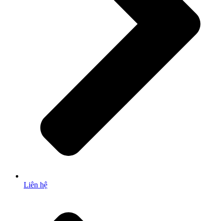
Liên hệ