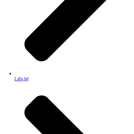
Liên hệ