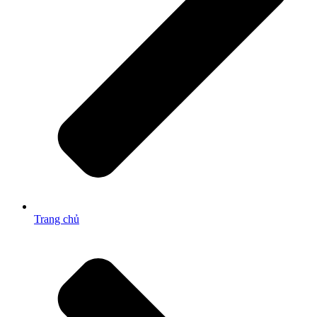
Trang chủ