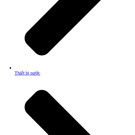
Thiết bị nước