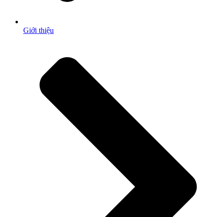
Giới thiệu