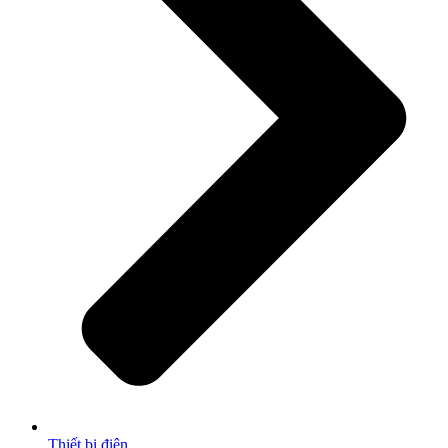
Thiết bị điện