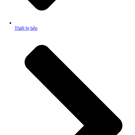
Thiết bị bếp