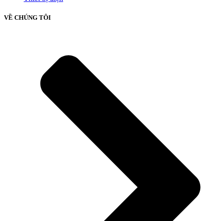
VỀ CHÚNG TÔI