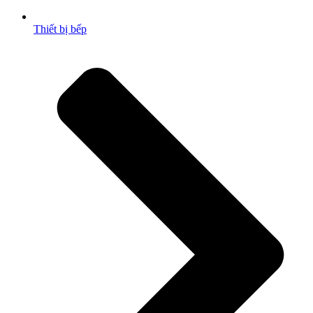
Thiết bị bếp