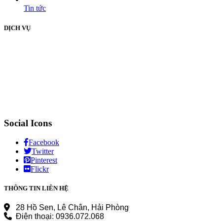
Tin tức
DỊCH VỤ
Social Icons
Facebook
Twitter
Pinterest
Flickr
THÔNG TIN LIÊN HỆ
28 Hồ Sen, Lê Chân, Hải Phòng
Điện thoại: 0936.072.068