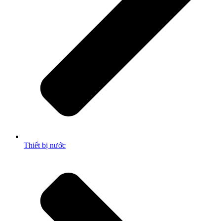
Thiết bị nước