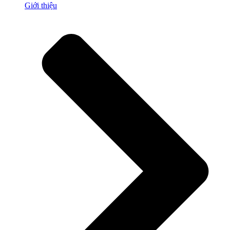
Giới thiệu