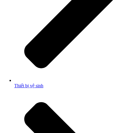
Thiết bị vệ sinh