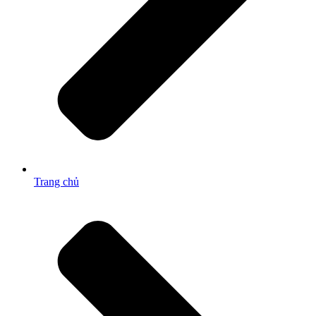
Trang chủ