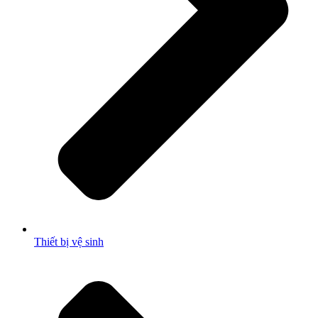
Thiết bị vệ sinh