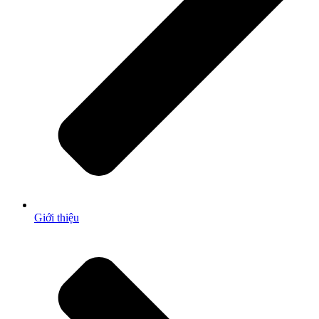
Giới thiệu