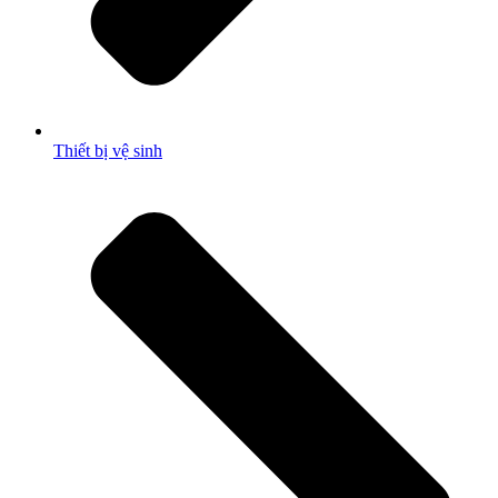
Thiết bị vệ sinh