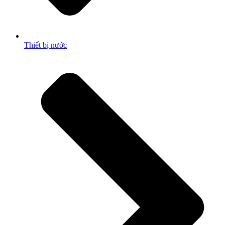
Thiết bị nước