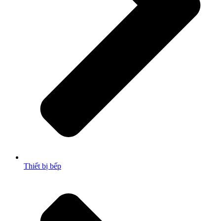
Thiết bị bếp