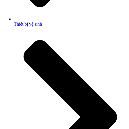
Thiết bị vệ sinh