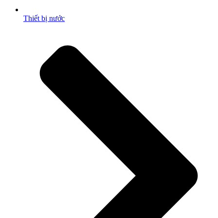
Thiết bị nước