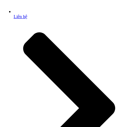
Liên hệ