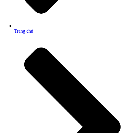
Trang chủ