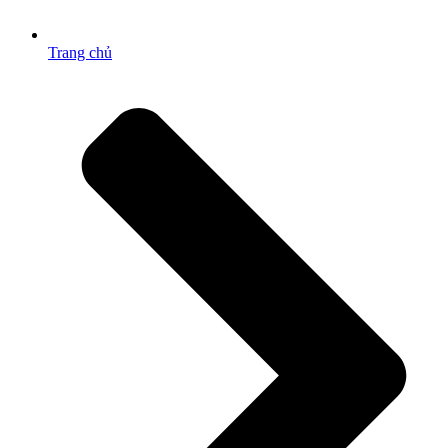
Trang chủ