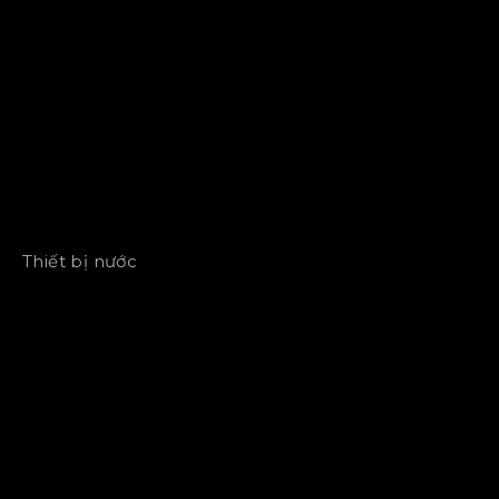
Thiết bị nước