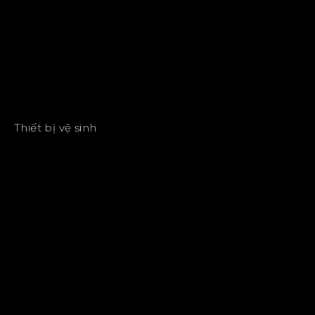
Thiết bị vệ sinh