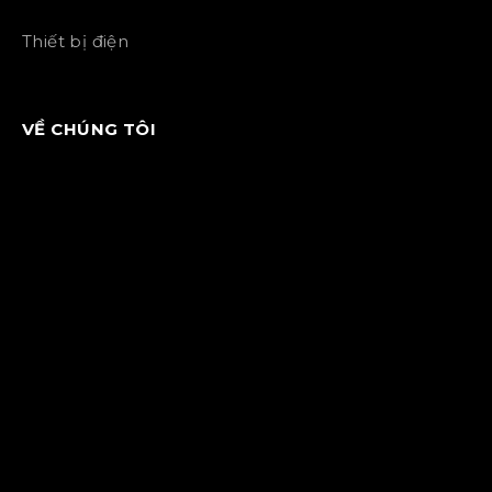
Thiết bị điện
VỀ CHÚNG TÔI