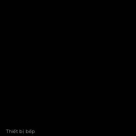
Thiết bị bếp