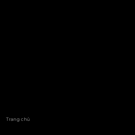
Trang chủ