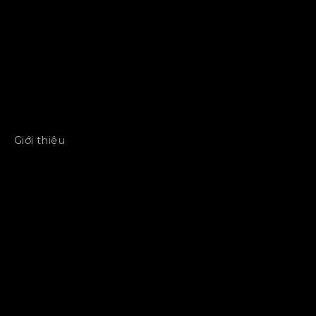
Giới thiệu