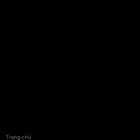
Trang chủ