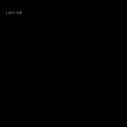
Liên hệ