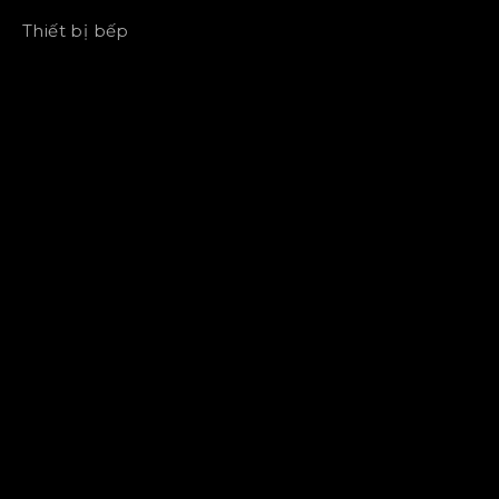
Thiết bị bếp