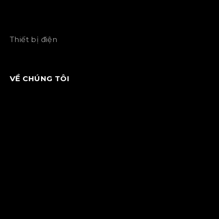
Thiết bị điện
VỀ CHÚNG TÔI