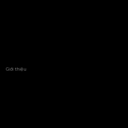
Giới thiệu