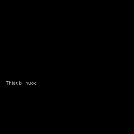
Thiết bị nước