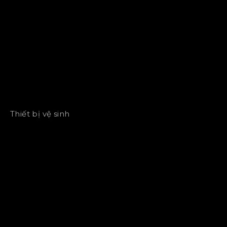
Thiết bị vệ sinh