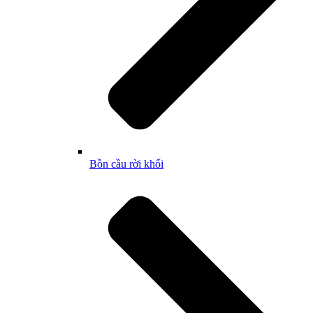
Bồn cầu rời khối