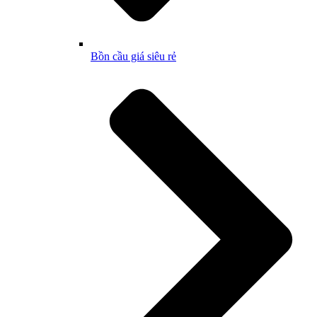
Bồn cầu giá siêu rẻ