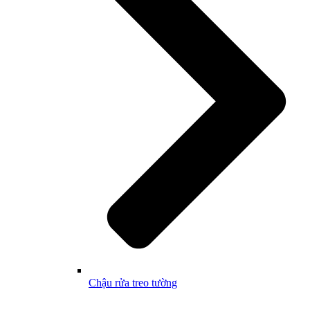
Chậu rửa treo tường