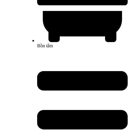
Bồn tắm