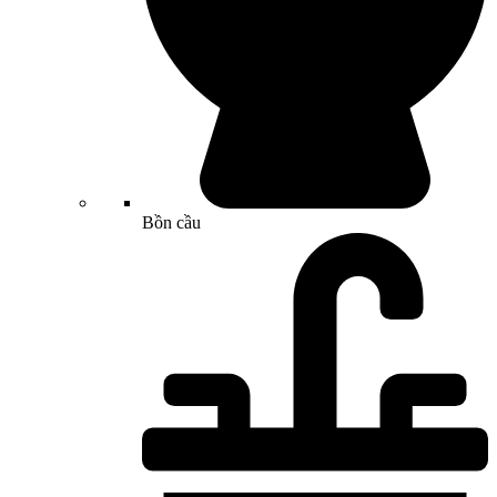
Bồn cầu