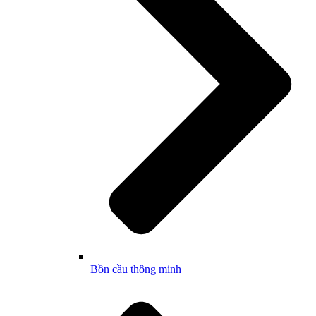
Bồn cầu thông minh