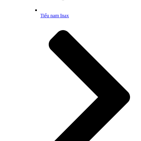
Tiểu nam Inax