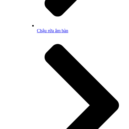
Chậu rửa âm bàn