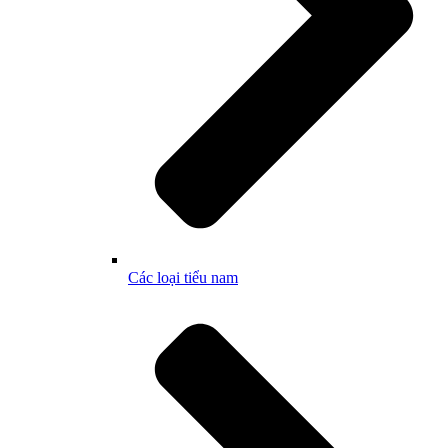
Các loại tiểu nam