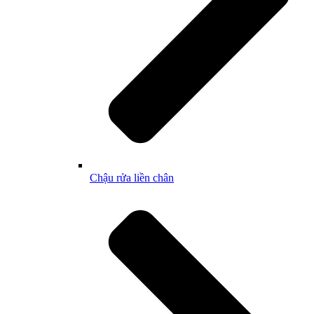
Chậu rửa liền chân