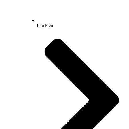
Phụ kiện