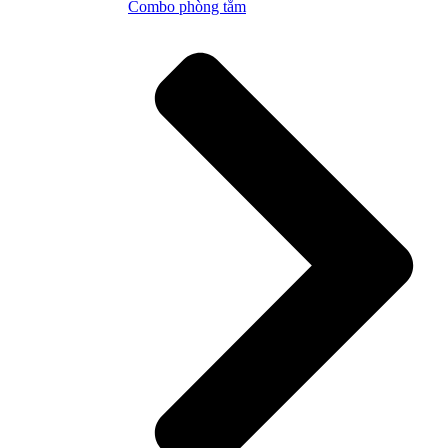
Combo phòng tắm