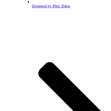
Designed by Phúc Đăng