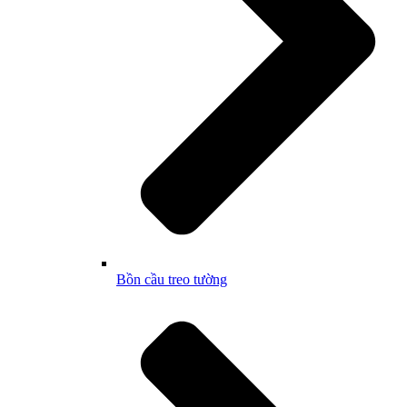
Bồn cầu treo tường