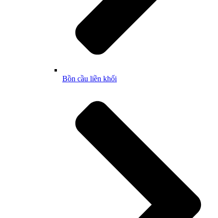
Bồn cầu liền khối