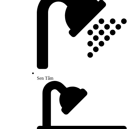
Sen Tắm