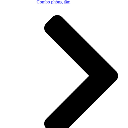
Combo phòng tắm