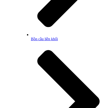
Bồn cầu liền khối