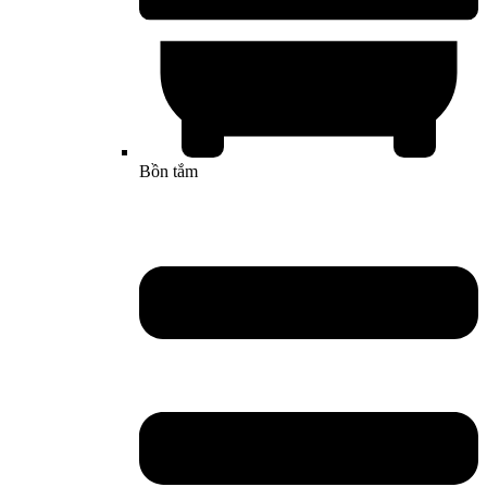
Bồn tắm