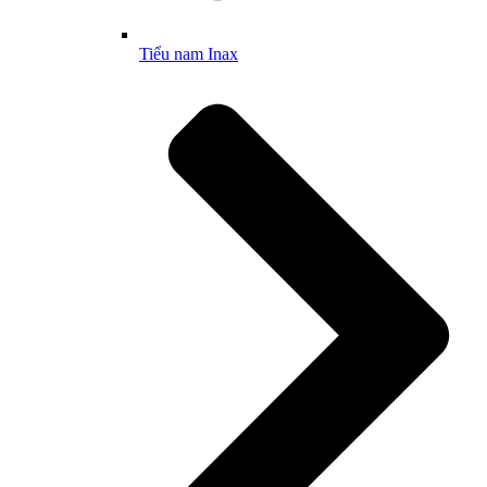
Tiểu nam Inax