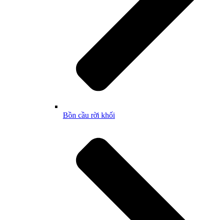
Bồn cầu rời khối