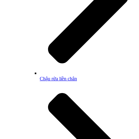
Chậu rửa liền chân