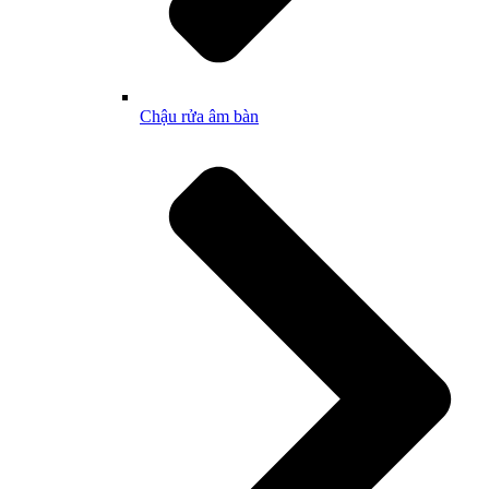
Chậu rửa âm bàn