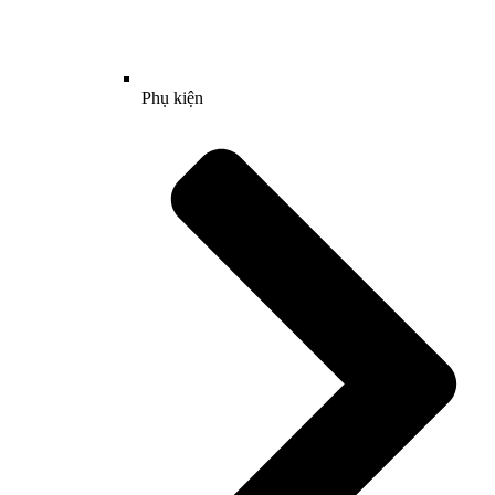
Phụ kiện