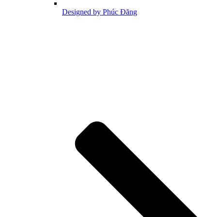
Designed by Phúc Đăng