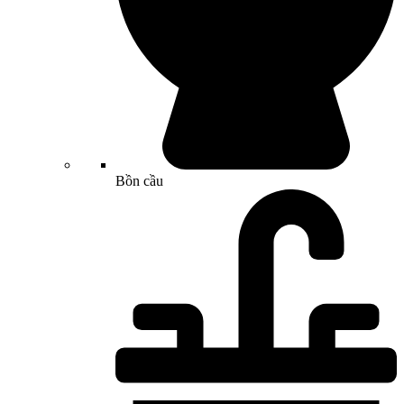
Bồn cầu