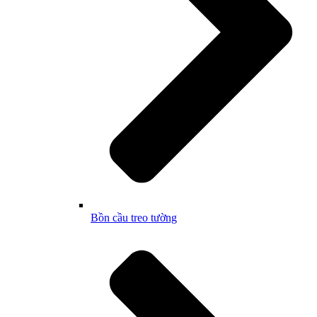
Bồn cầu treo tường