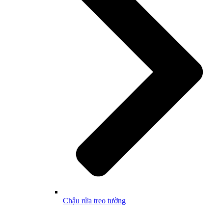
Chậu rửa treo tường