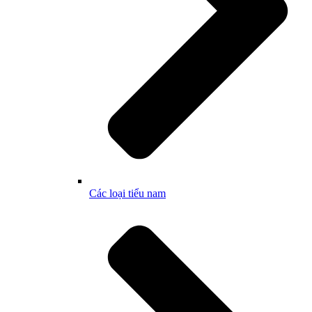
Các loại tiểu nam