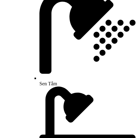
Sen Tắm