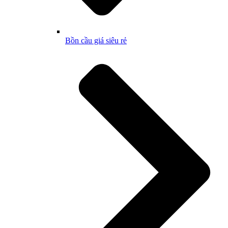
Bồn cầu giá siêu rẻ