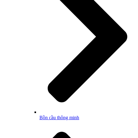
Bồn cầu thông minh