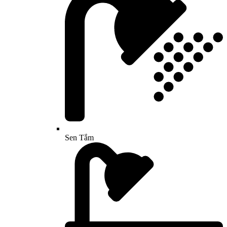
Sen Tắm