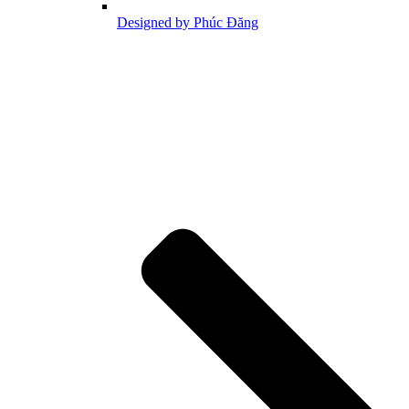
Designed by Phúc Đăng