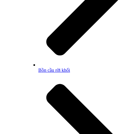
Bồn cầu rời khối