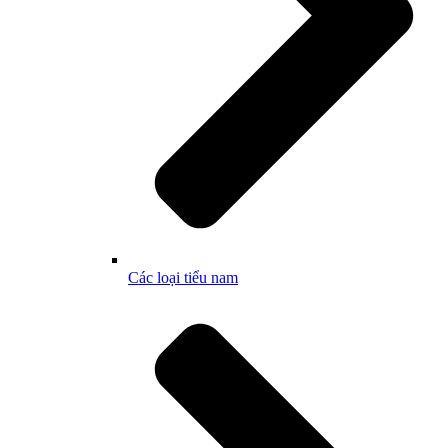
Các loại tiểu nam