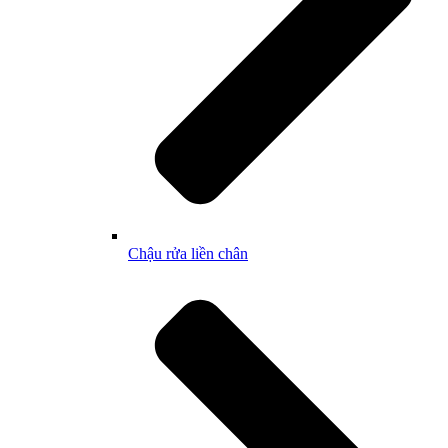
Chậu rửa liền chân