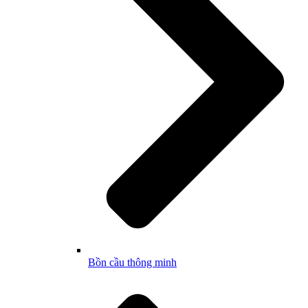
Bồn cầu thông minh