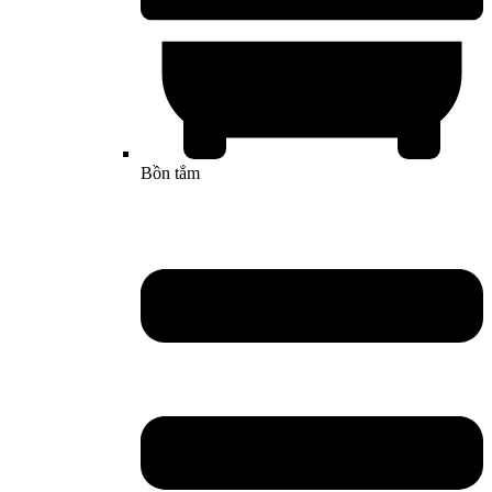
Bồn tắm