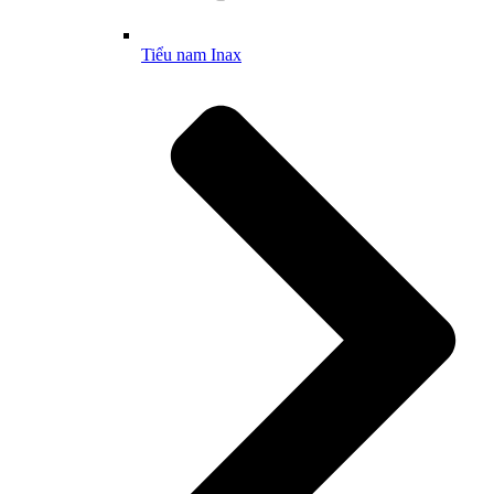
Tiểu nam Inax