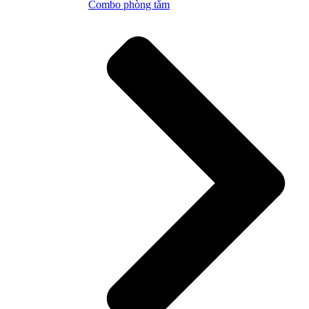
Combo phòng tắm