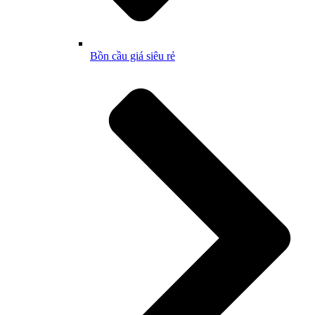
Bồn cầu giá siêu rẻ