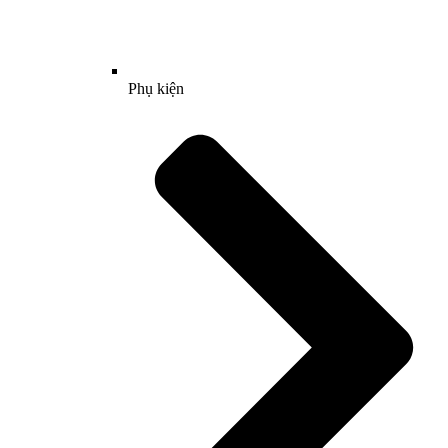
Phụ kiện