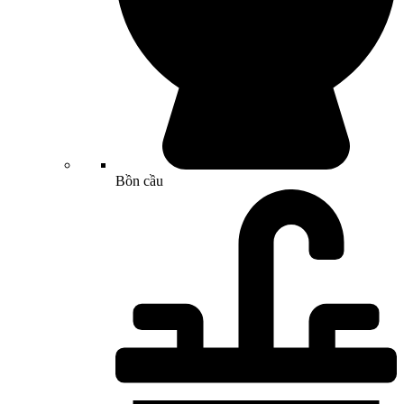
Bồn cầu