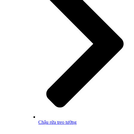
Chậu rửa treo tường