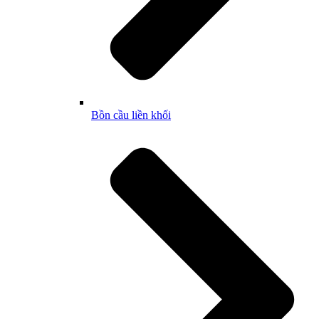
Bồn cầu liền khối