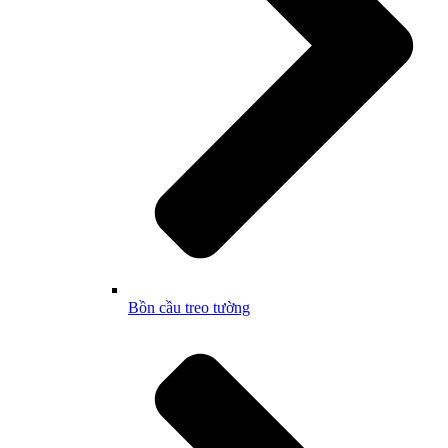
Bồn cầu treo tường