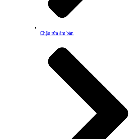
Chậu rửa âm bàn