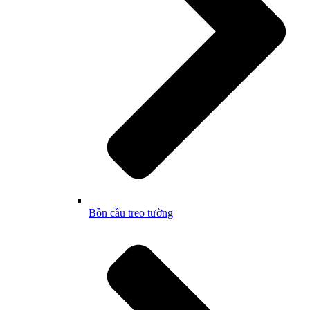
Bồn cầu treo tường