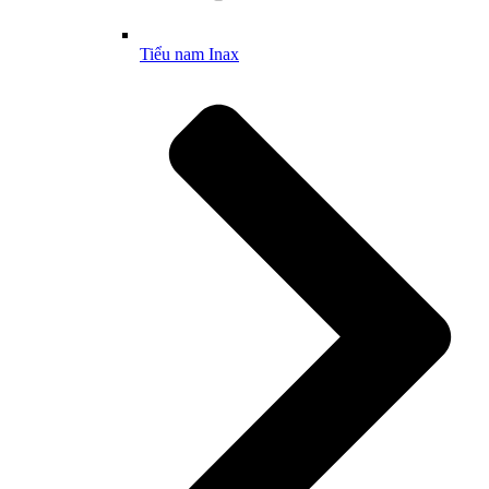
Tiểu nam Inax