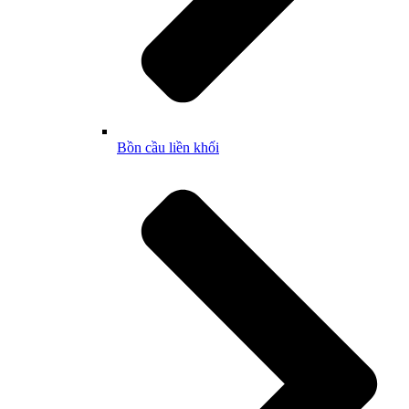
Bồn cầu liền khối