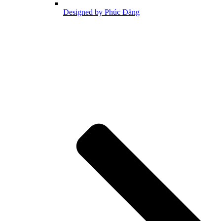
Designed by Phúc Đăng