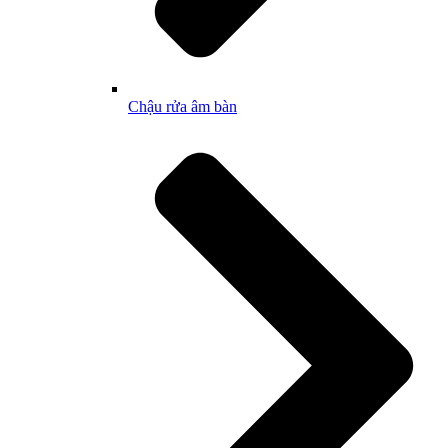
Chậu rửa âm bàn