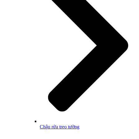
Chậu rửa treo tường