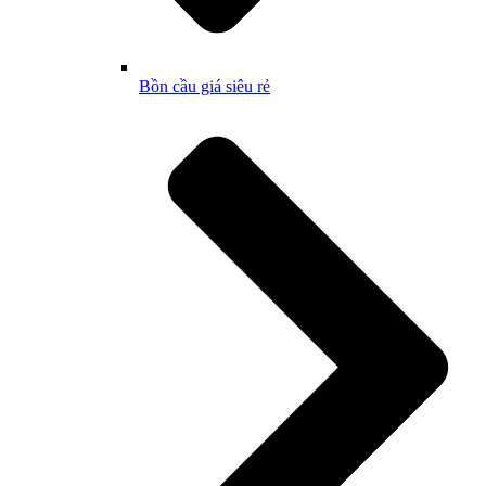
Bồn cầu giá siêu rẻ