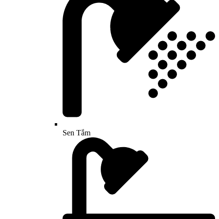
Sen Tắm