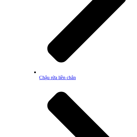
Chậu rửa liền chân