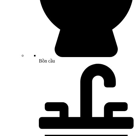
Bồn cầu