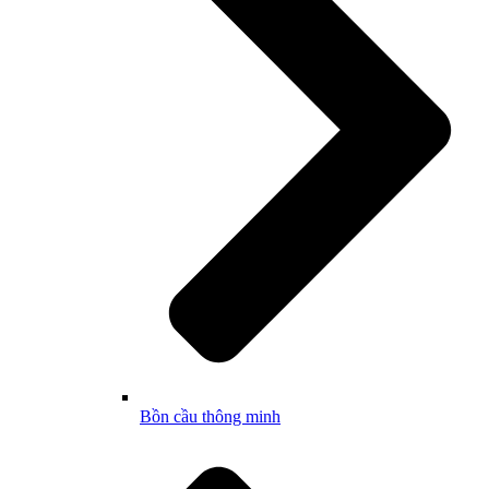
Bồn cầu thông minh