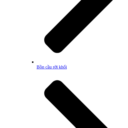
Bồn cầu rời khối