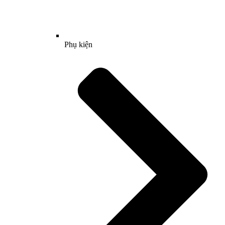
Phụ kiện