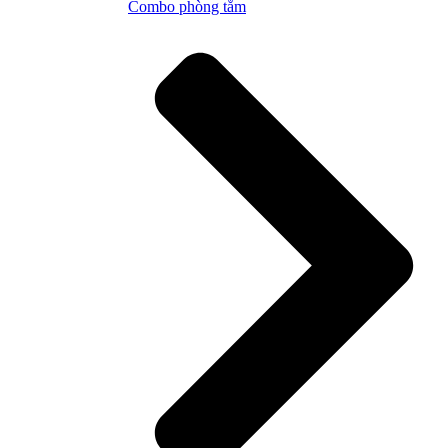
Combo phòng tắm