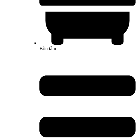
Bồn tắm