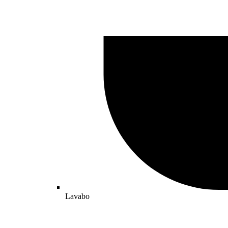
Lavabo