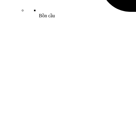
Bồn cầu