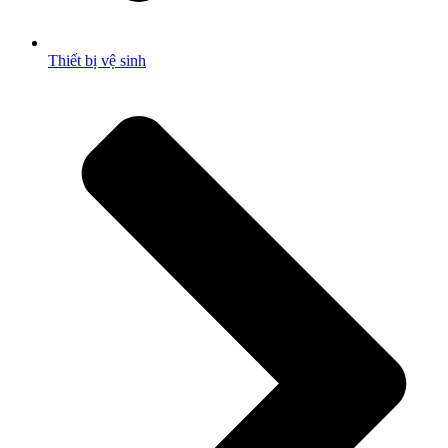
Thiết bị vệ sinh