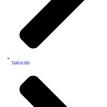
Thiết bị bếp