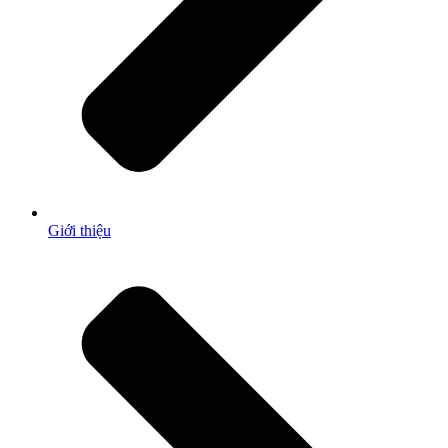
Giới thiệu