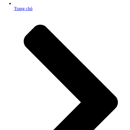
Trang chủ