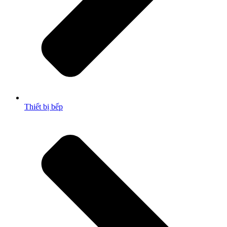
Thiết bị bếp