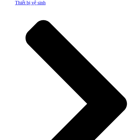
Thiết bị vệ sinh