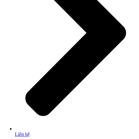
Liên hệ