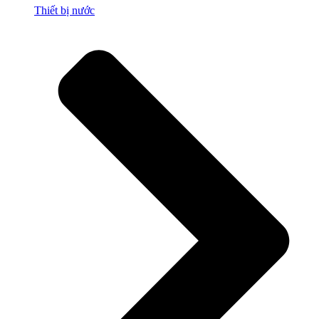
Thiết bị nước