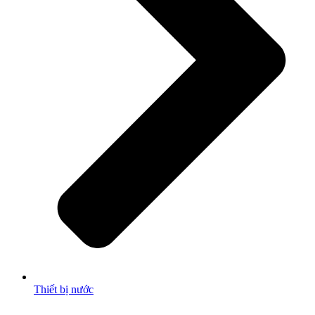
Thiết bị nước