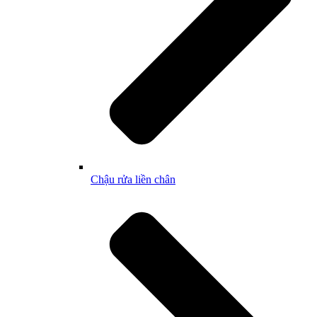
Chậu rửa liền chân