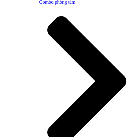
Combo phòng tắm