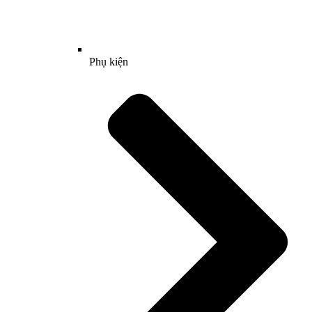
Phụ kiện