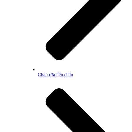
Chậu rửa liền chân