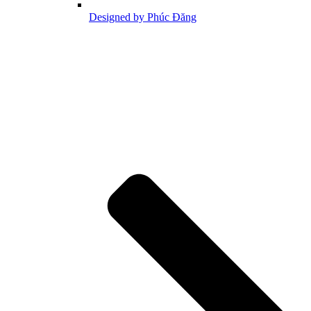
Designed by Phúc Đăng