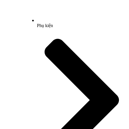
Phụ kiện