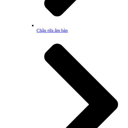
Chậu rửa âm bàn