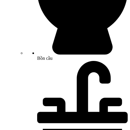
Bồn cầu