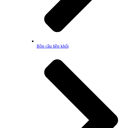
Bồn cầu liền khối