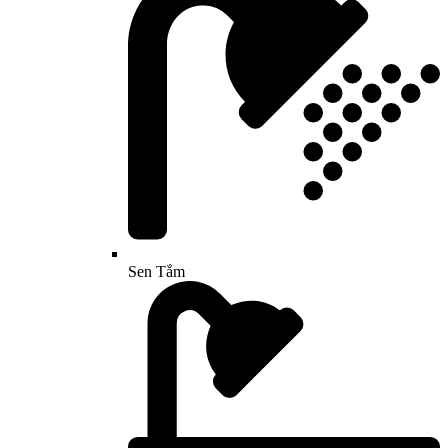
Sen Tắm