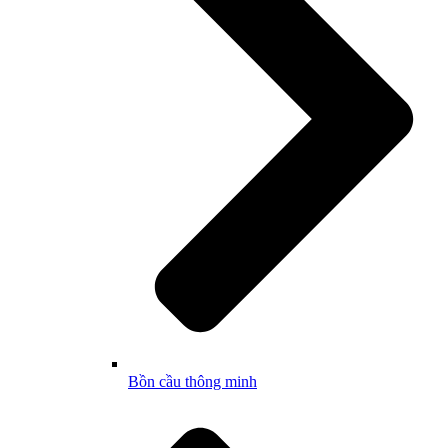
Bồn cầu thông minh