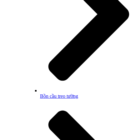
Bồn cầu treo tường