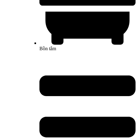
Bồn tắm