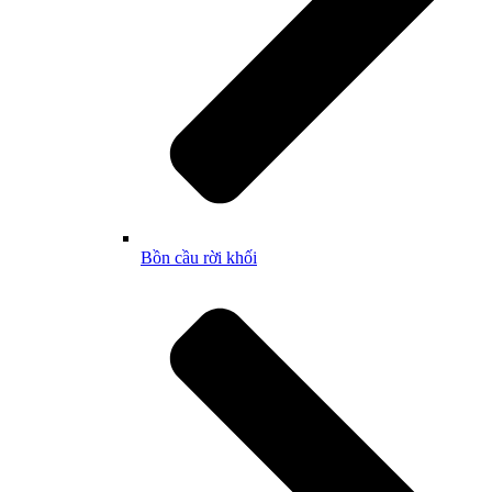
Bồn cầu rời khối