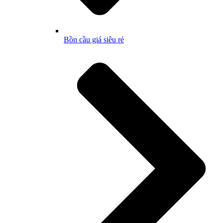
Bồn cầu giá siêu rẻ