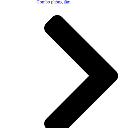
Combo phòng tắm