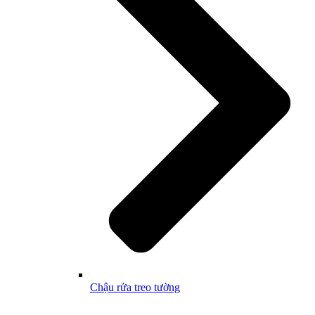
Chậu rửa treo tường