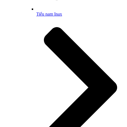
Tiểu nam Inax