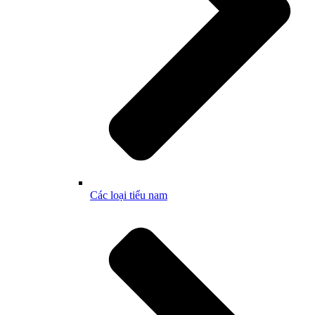
Các loại tiểu nam