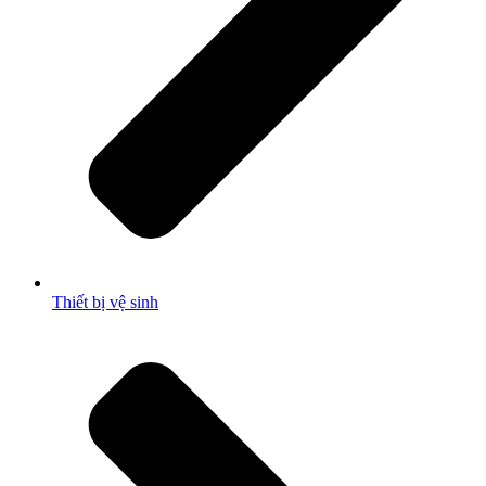
Thiết bị vệ sinh