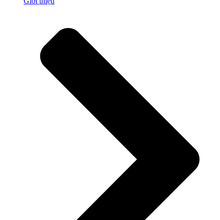
Giới thiệu