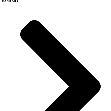
DANH MỤC