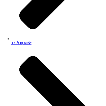
Thiết bị nước