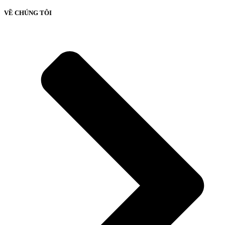
VỀ CHÚNG TÔI