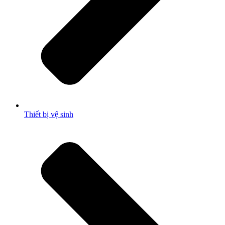
Thiết bị vệ sinh