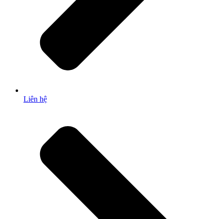
Liên hệ