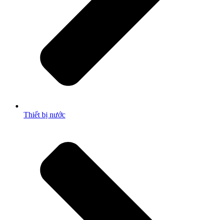
Thiết bị nước