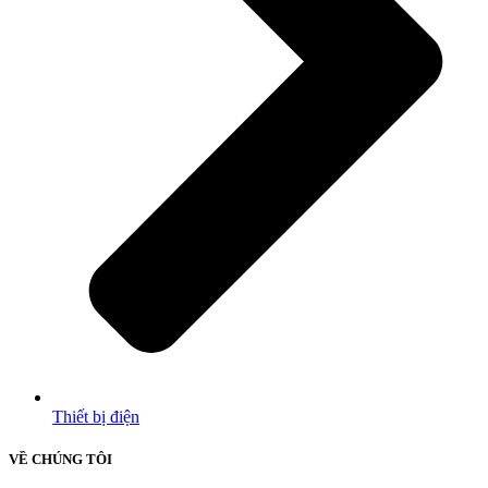
Thiết bị điện
VỀ CHÚNG TÔI