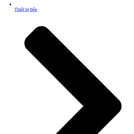
Thiết bị bếp