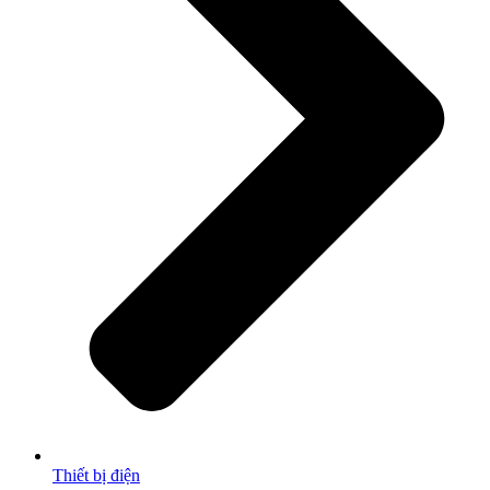
Thiết bị điện