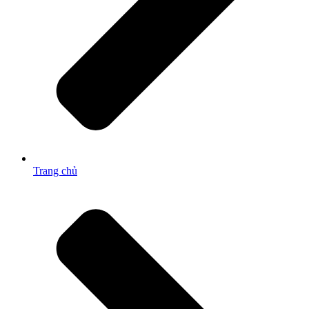
Trang chủ