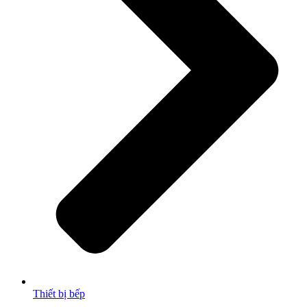
Thiết bị bếp