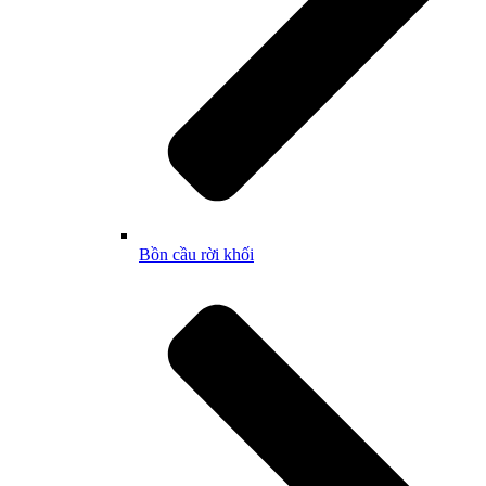
Bồn cầu rời khối