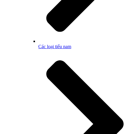
Các loại tiểu nam