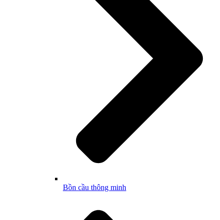
Bồn cầu thông minh