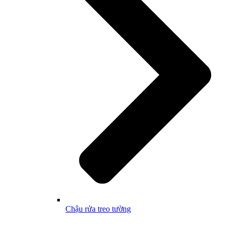
Chậu rửa treo tường