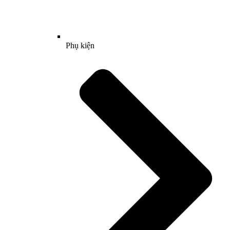
Phụ kiện