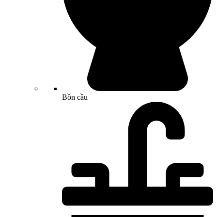
Bồn cầu