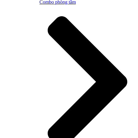
Combo phòng tắm