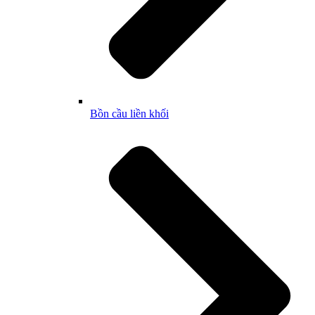
Bồn cầu liền khối