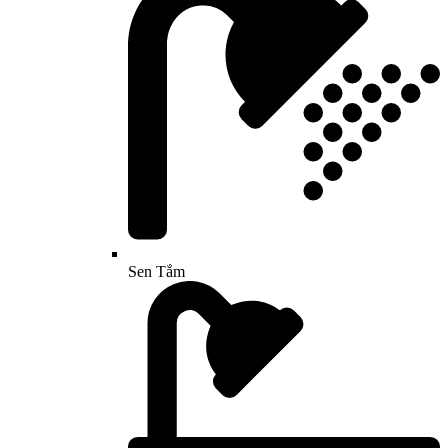
Sen Tắm