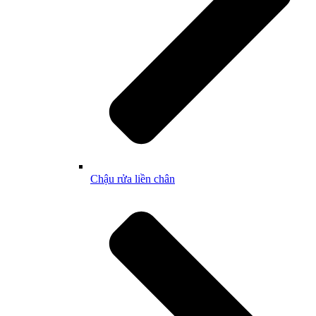
Chậu rửa liền chân