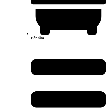
Bồn tắm