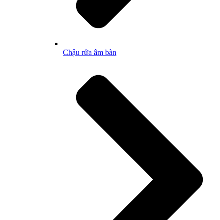
Chậu rửa âm bàn