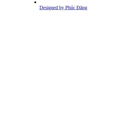
Designed by Phúc Đăng