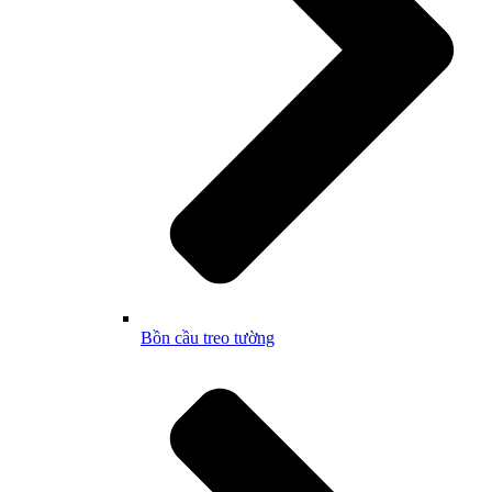
Bồn cầu treo tường