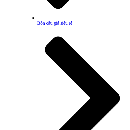
Bồn cầu giá siêu rẻ