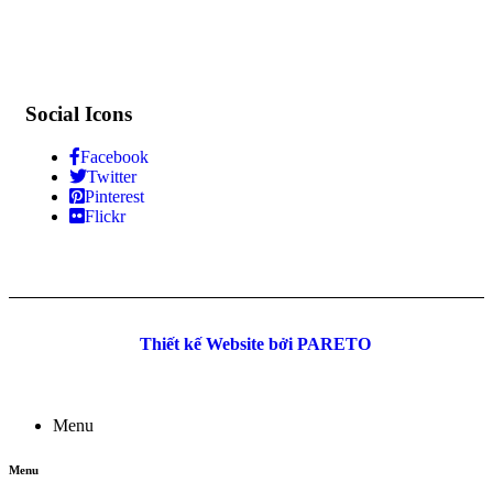
Social Icons
Facebook
Twitter
Pinterest
Flickr
©
Thiết kế Website bởi PARETO
Menu
Menu