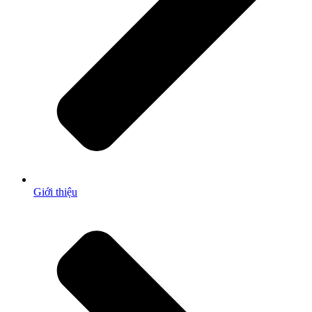
Giới thiệu