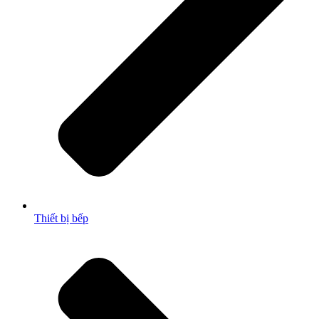
Thiết bị bếp