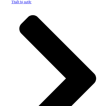
Thiết bị nước