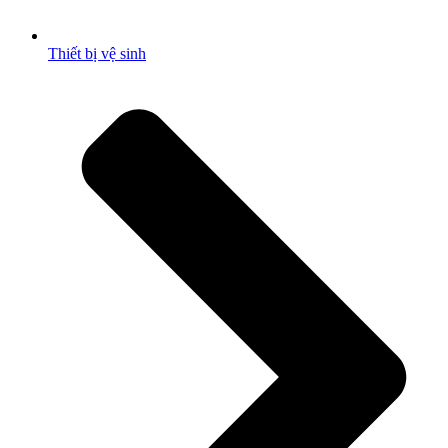
Thiết bị vệ sinh