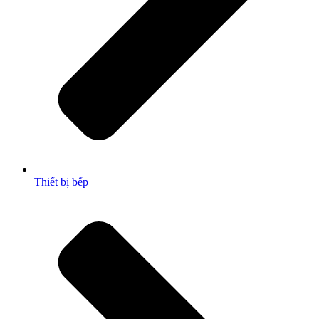
Thiết bị bếp