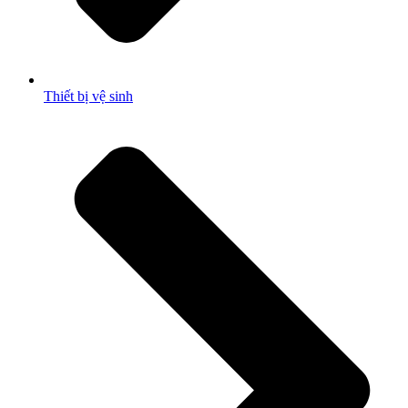
Thiết bị vệ sinh