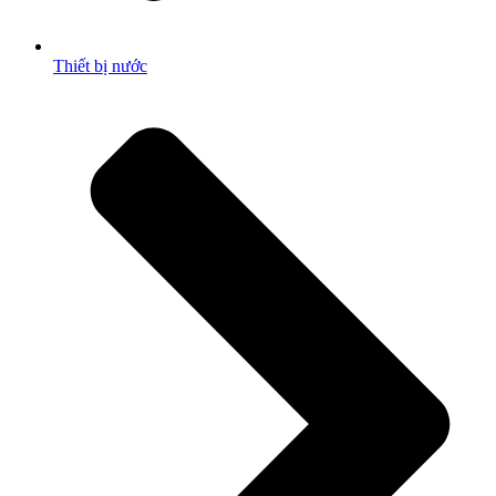
Thiết bị nước