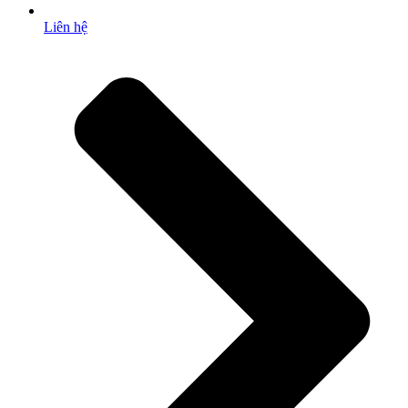
Liên hệ