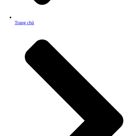
Trang chủ