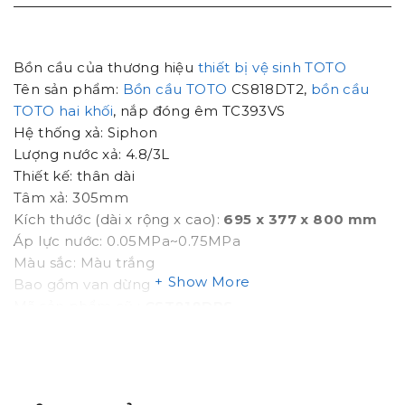
Bồn cầu của thương hiệu
thiết bị vệ sinh TOTO
Tên sản phẩm:
Bồn cầu TOTO
CS818DT2,
bồn cầu
TOTO hai khối
, nắp đóng êm TC393VS
Hệ thống xả: Siphon
Lượng nước xả: 4.8/3L
Thiết kế: thân dài
Tâm xả: 305mm
Kích thước (dài x rộng x cao):
695 x 377 x 800 mm
Áp lực nước: 0.05MPa~0.75MPa
Màu sắc: Màu trắng
Show More
Bao gồm van dừng
Mã sản phẩm cũ :
CST818DRS
Tính năng bồn cầu TOTO
CS818DT2