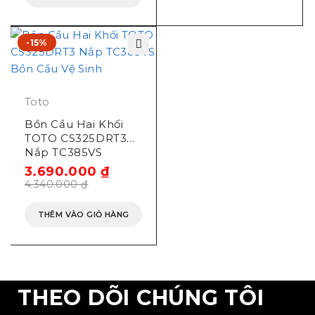
-15%
Toto
Bồn Cầu Hai Khối
TOTO CS325DRT3
Nắp TC385VS
3.690.000
₫
4.340.000
₫
THÊM VÀO GIỎ HÀNG
THEO DÕI CHÚNG TÔI