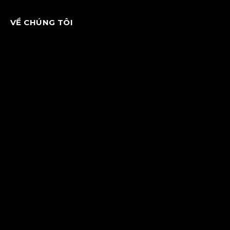
VỀ CHÚNG TÔI