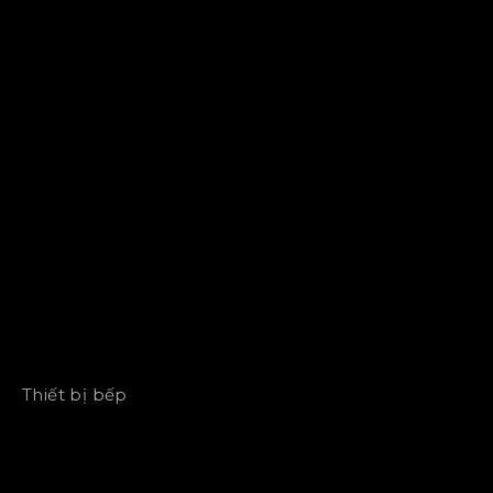
Thiết bị bếp