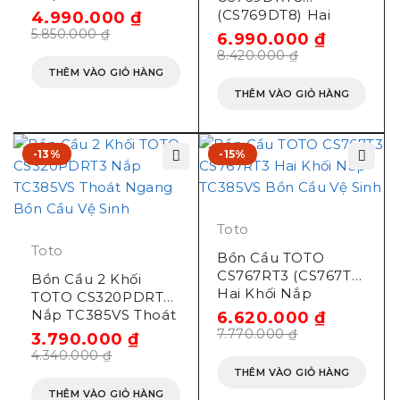
(CS769DT8) Hai
4.990.000
₫
Khối Nắp TC600VS
5.850.000
₫
6.990.000
₫
8.420.000
₫
THÊM VÀO GIỎ HÀNG
THÊM VÀO GIỎ HÀNG
-13%
-15%
Toto
Toto
Bồn Cầu TOTO
CS767RT3 (CS767T3)
Bồn Cầu 2 Khối
Hai Khối Nắp
TOTO CS320PDRT3
TC385VS
Nắp TC385VS Thoát
6.620.000
₫
Ngang
7.770.000
₫
3.790.000
₫
4.340.000
₫
THÊM VÀO GIỎ HÀNG
THÊM VÀO GIỎ HÀNG