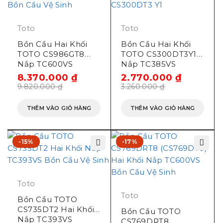
DT2 chi tiết nhất
Toto
Toto
Bồn Cầu Hai Khối
Bồn Cầu Hai Khối
TOTO CS986GT8
TOTO CS300DT3Y1
Nắp TC600VS
Nắp TC385VS
8.370.000
₫
2.770.000
₫
9.820.000
₫
3.260.000
₫
THÊM VÀO GIỎ HÀNG
THÊM VÀO GIỎ HÀNG
-15%
-17%
Toto
Toto
Bồn Cầu TOTO
CS735DT2 Hai Khối
Bồn Cầu TOTO
Nắp TC393VS
CS769DRT8