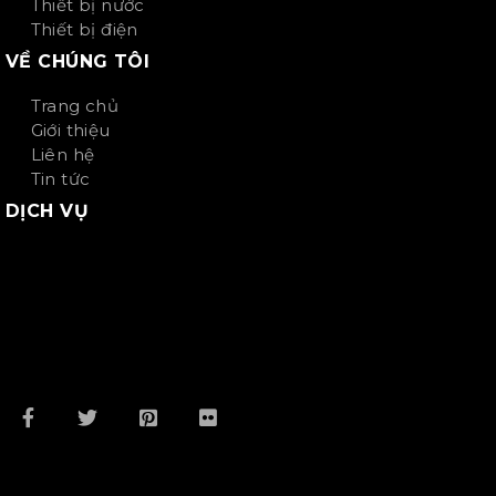
Thiết bị nước
Thiết bị điện
VỀ CHÚNG TÔI
Trang chủ
Giới thiệu
Liên hệ
Tin tức
DỊCH VỤ