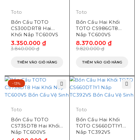
vệ sinh TOTO
CS320DRT2#W
Toto
Toto
Bồn Cầu TOTO
Bồn Cầu Hai Khối
CS300DRT8 Hai
TOTO CS986GT8
Khối Nắp TC600VS
Nắp TC600VS
3.350.000
₫
8.370.000
₫
3.840.000
₫
9.820.000
₫
THÊM VÀO GIỎ HÀNG
THÊM VÀO GIỎ HÀNG
-13%
Toto
Toto
Bồn Cầu TOTO
Bồn Cầu Hai Khối
CS735DT8 Hai Khối
TOTO CS660DT1Y1
Nắp TC600VS
Nắp TC392VS