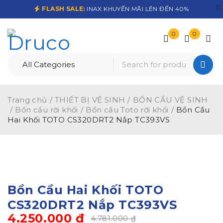
FLASH SALE:
INAX KHUYẾN MÃI LÊN ĐẾN 40%
-11%
0
0
Trang chủ
/
THIẾT BỊ VỆ SINH
/
BỒN CẦU VỆ SINH
/
Bồn cầu rời khối
/
Bồn cầu Toto rời khối
/
Bồn Cầu
Hai Khối TOTO CS320DRT2 Nắp TC393VS
Bồn Cầu Hai Khối TOTO
CS320DRT2 Nắp TC393VS
4.250.000
₫
4.781.000
₫