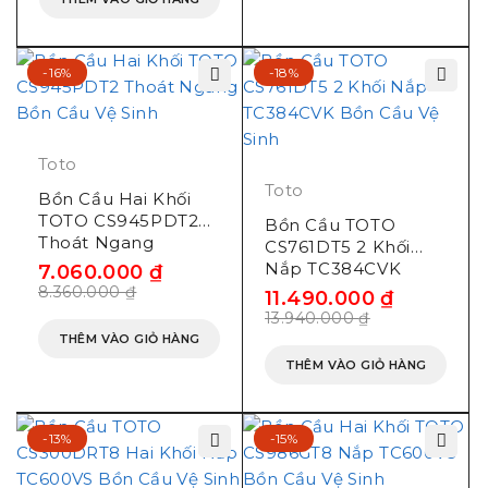
Xuất xứ bàn cầu két rời
-16%
-18%
Toto CS 320DRT2
Toto
Thân cầu: C320R
Toto
Bồn Cầu Hai Khối
Két nước: S320D
TOTO CS945PDT2
Bồn Cầu TOTO
Thoát Ngang
Nắp bồn cầu: TC393VS
CS761DT5 2 Khối
Nắp TC384CVK
7.060.000
₫
Bản vẽ kỹ thuật xí bệt
8.360.000
₫
11.490.000
₫
13.940.000
₫
TOTO CS320DT2
THÊM VÀO GIỎ HÀNG
THÊM VÀO GIỎ HÀNG
-13%
-15%
Video giới thiệu bồn cầu