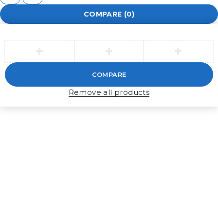
COMPARE
(0)
COMPARE
Remove all products