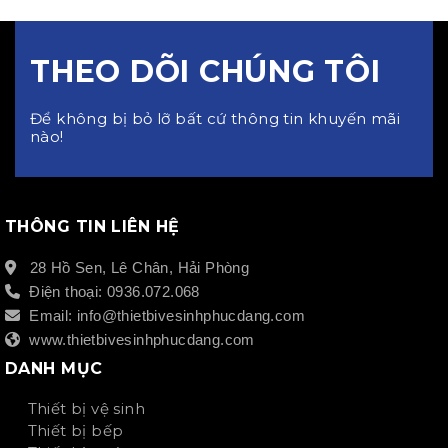
THEO DÕI CHÚNG TÔI
Để không bị bỏ lỡ bất cứ thông tin khuyến mãi
nào!
THÔNG TIN LIÊN HỆ
28 Hồ Sen, Lê Chân, Hải Phòng
Điện thoại: 0936.072.068
Email: info@thietbivesinhphucdang.com
www.thietbivesinhphucdang.com
DANH MỤC
Thiết bị vệ sinh
Thiết bị bếp