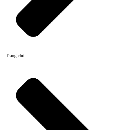
Trang chủ