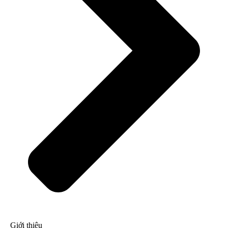
Giới thiệu