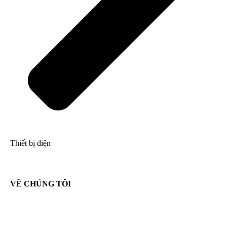
Thiết bị điện
VỀ CHÚNG TÔI