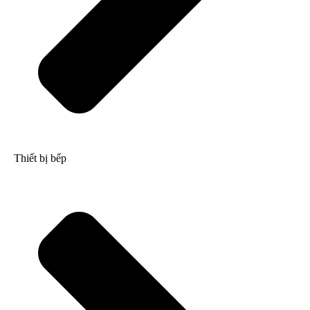
Thiết bị bếp