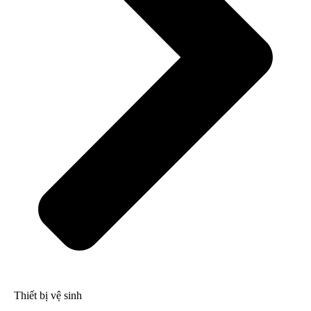
Thiết bị vệ sinh