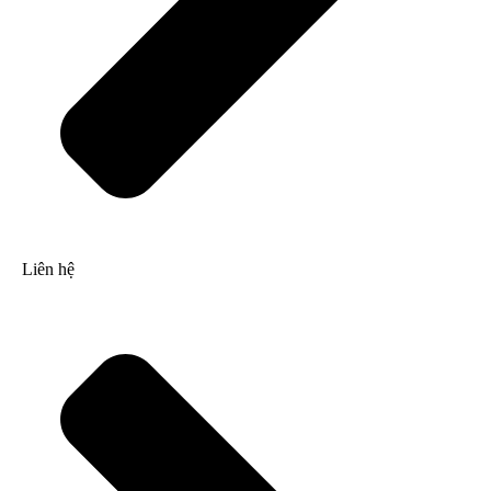
Liên hệ