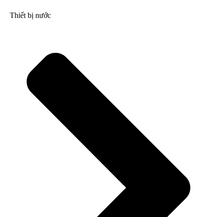
Thiết bị nước