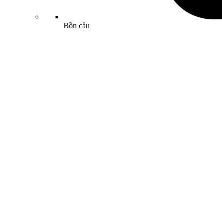
Bồn cầu