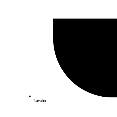
Lavabo