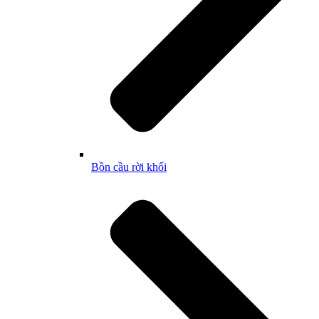
Bồn cầu rời khối