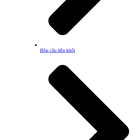
Bồn cầu liền khối