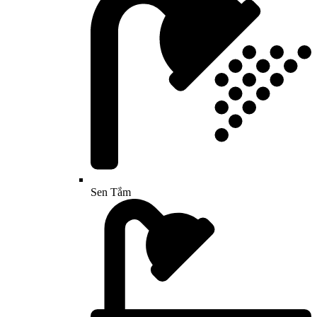
Sen Tắm