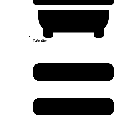
Bồn tắm