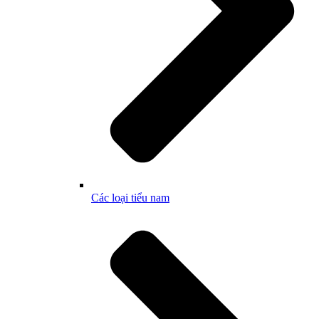
Các loại tiểu nam