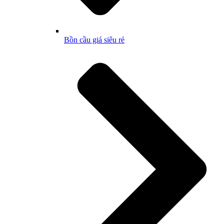
Bồn cầu giá siêu rẻ