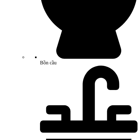
Bồn cầu