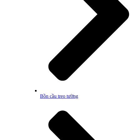
Bồn cầu treo tường