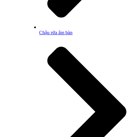
Chậu rửa âm bàn