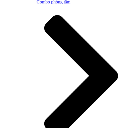
Combo phòng tắm