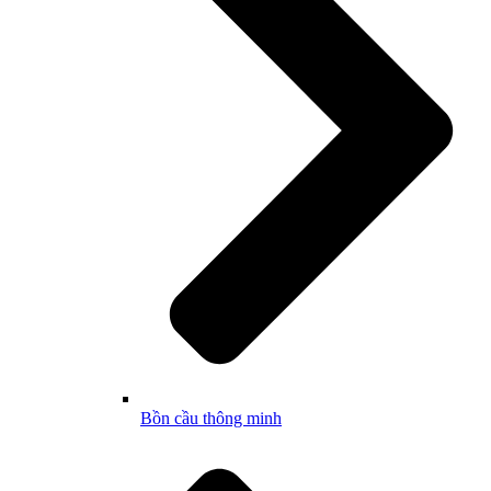
Bồn cầu thông minh