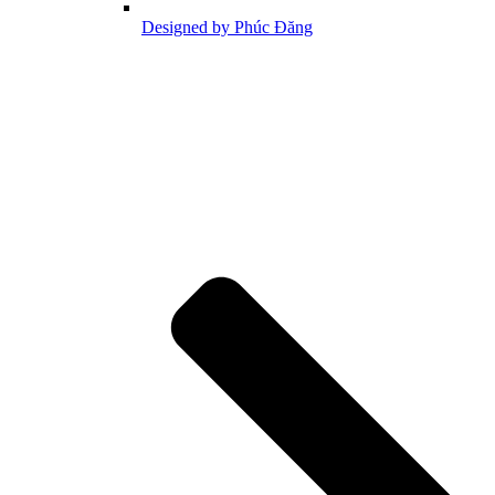
Designed by Phúc Đăng