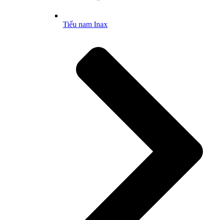
Tiểu nam Inax