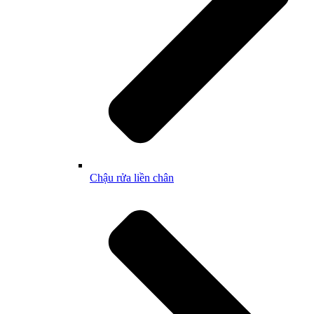
Chậu rửa liền chân