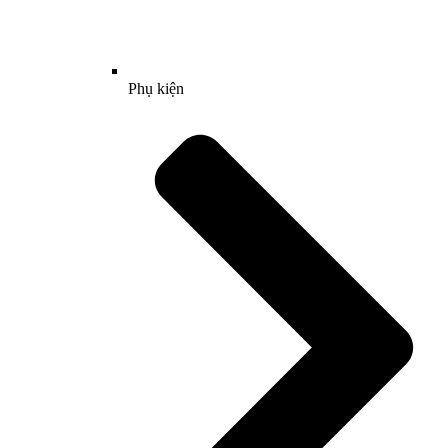
Phụ kiện