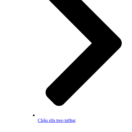
Chậu rửa treo tường