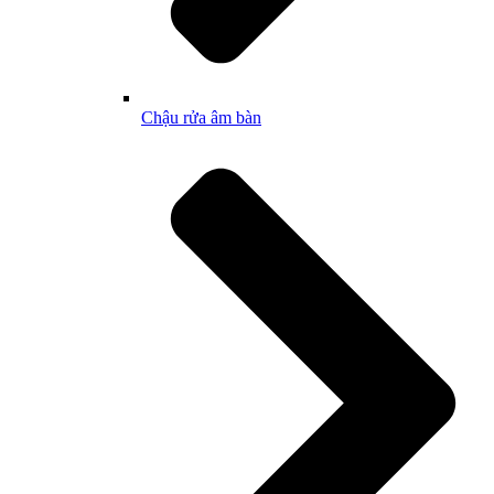
Chậu rửa âm bàn