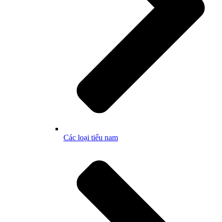
Các loại tiểu nam