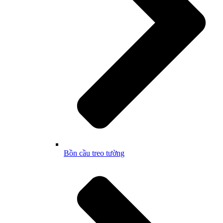
Bồn cầu treo tường