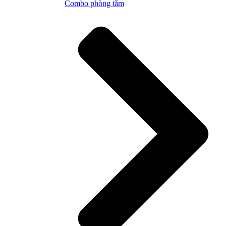
Combo phòng tắm