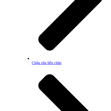
Chậu rửa liền chân