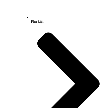
Phụ kiện