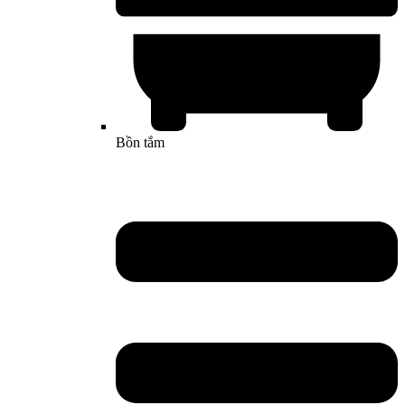
Bồn tắm