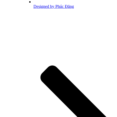
Designed by Phúc Đăng