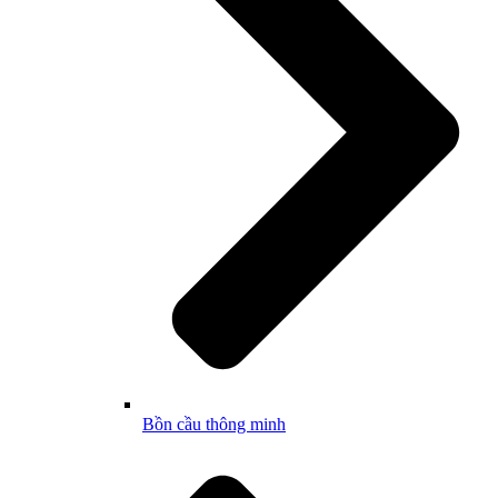
Bồn cầu thông minh