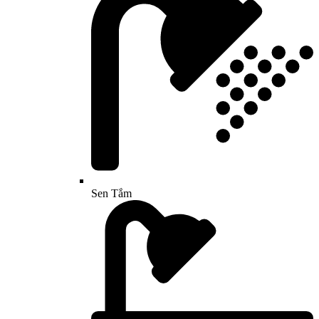
Sen Tắm