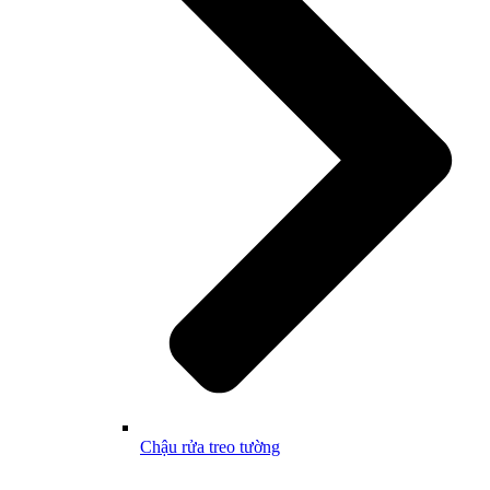
Chậu rửa treo tường