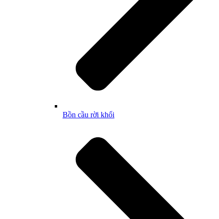
Bồn cầu rời khối