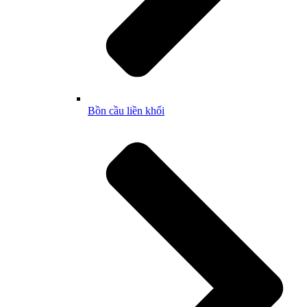
Bồn cầu liền khối