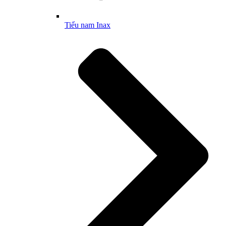
Tiểu nam Inax