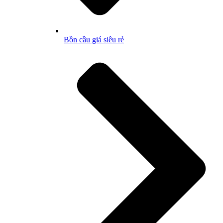
Bồn cầu giá siêu rẻ