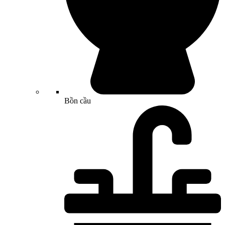
Bồn cầu