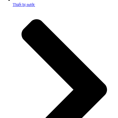
Thiết bị nước