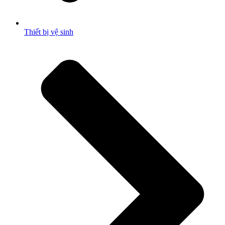
Thiết bị vệ sinh