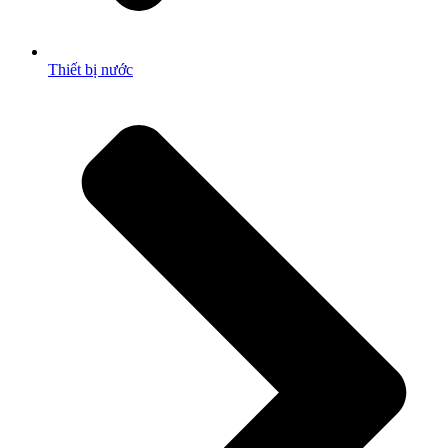
Thiết bị nước