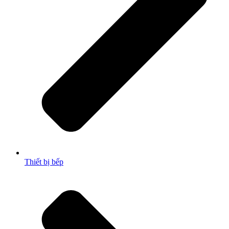
Thiết bị bếp