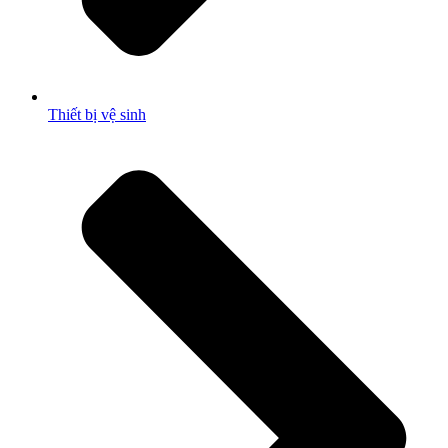
Thiết bị vệ sinh