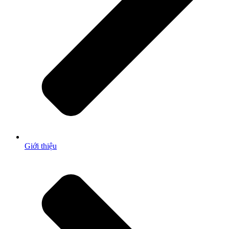
Giới thiệu