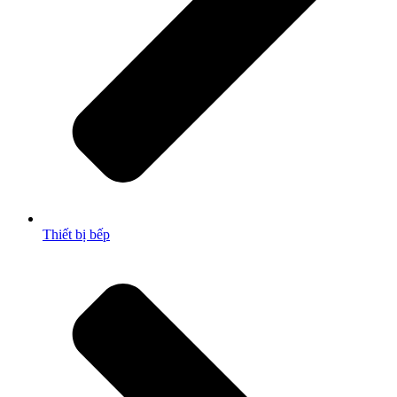
Thiết bị bếp