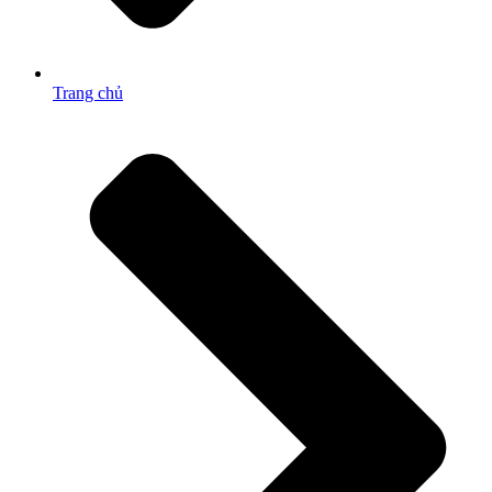
Trang chủ