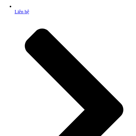
Liên hệ