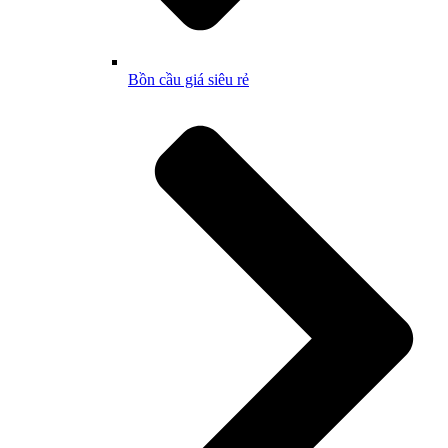
Bồn cầu giá siêu rẻ