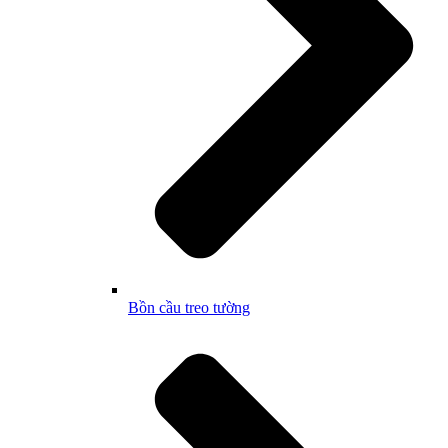
Bồn cầu treo tường