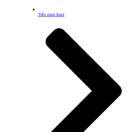
Tiểu nam Inax