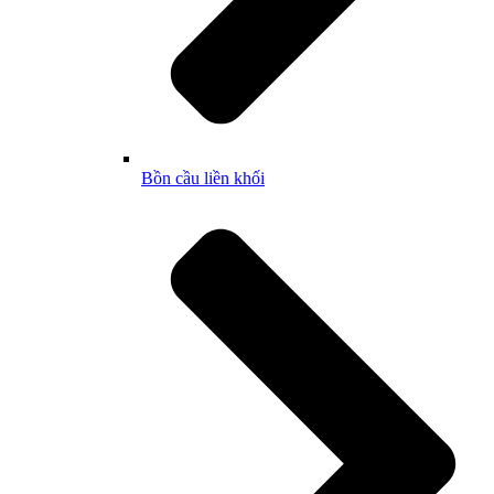
Bồn cầu liền khối