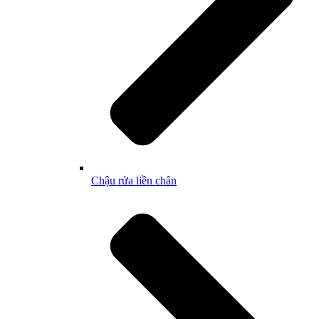
Chậu rửa liền chân