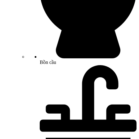
Bồn cầu