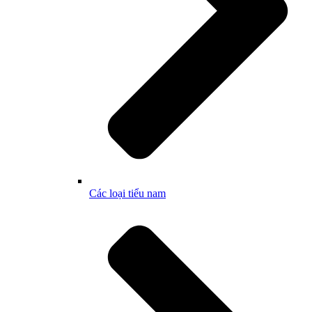
Các loại tiểu nam