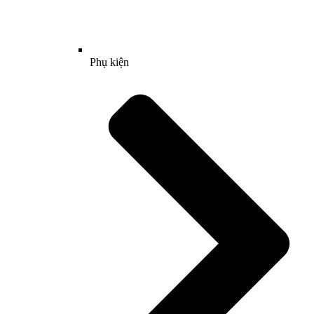
Phụ kiện