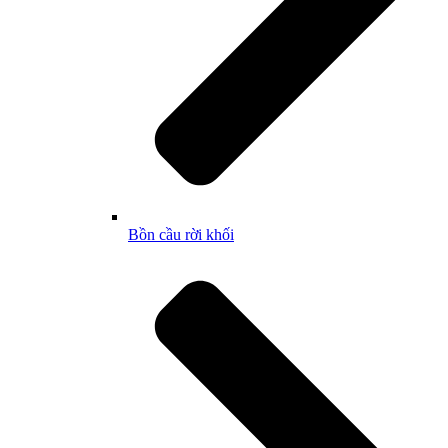
Bồn cầu rời khối