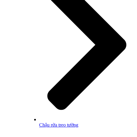
Chậu rửa treo tường