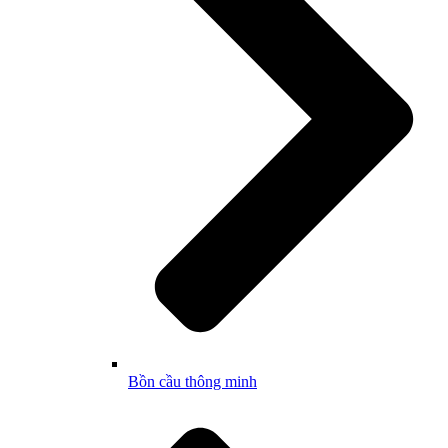
Bồn cầu thông minh