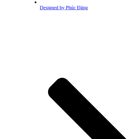
Designed by Phúc Đăng