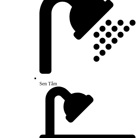
Sen Tắm