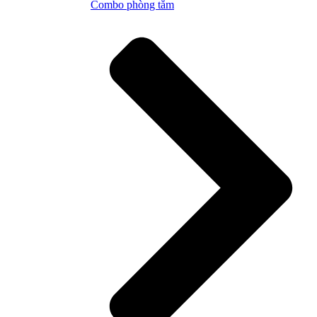
Combo phòng tắm