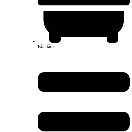
Bồn tắm