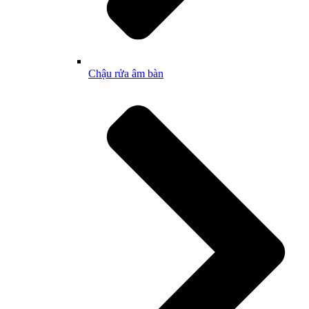
Chậu rửa âm bàn