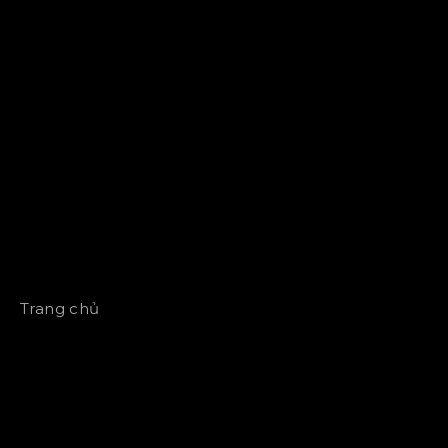
Trang chủ