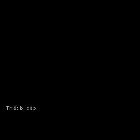
Thiết bị bếp