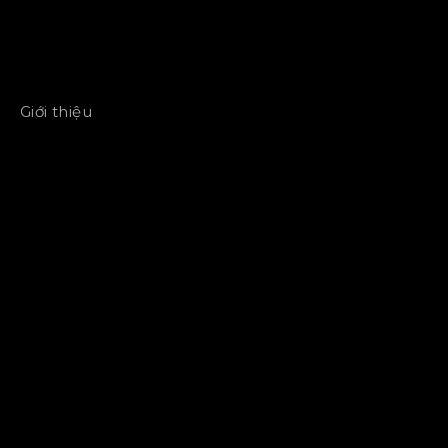
Giới thiệu