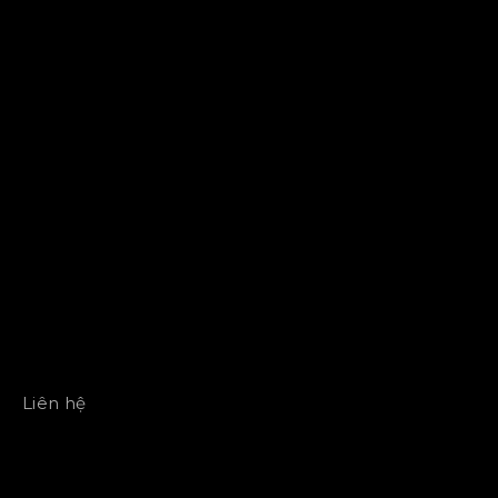
Liên hệ