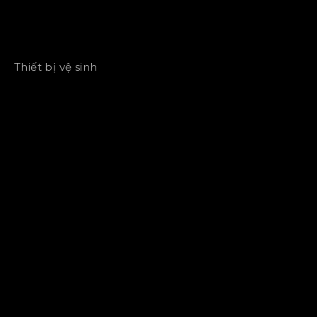
Thiết bị vệ sinh