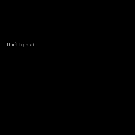
Thiết bị nước