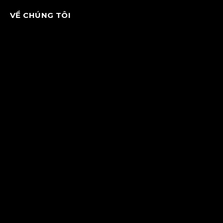
VỀ CHÚNG TÔI