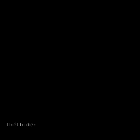
Thiết bị điện