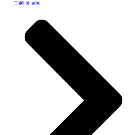
Thiết bị nước