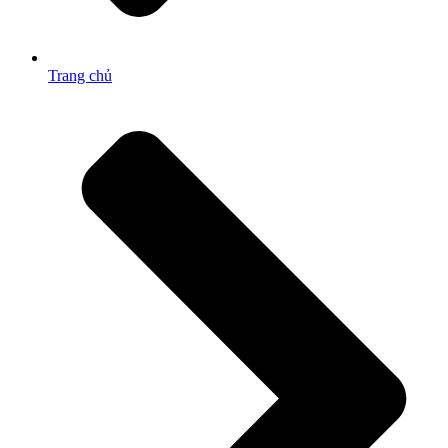
Trang chủ