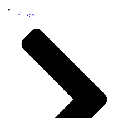
Thiết bị vệ sinh