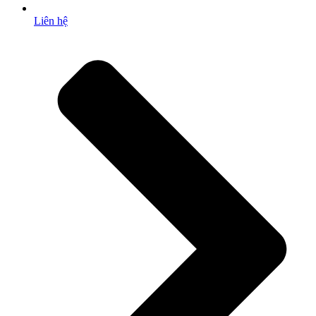
Liên hệ