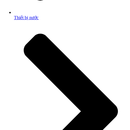
Thiết bị nước