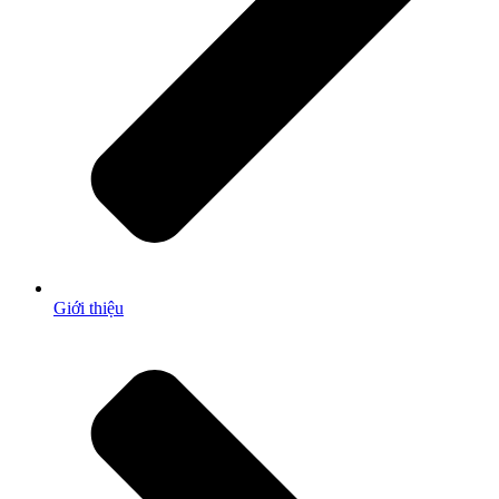
Giới thiệu