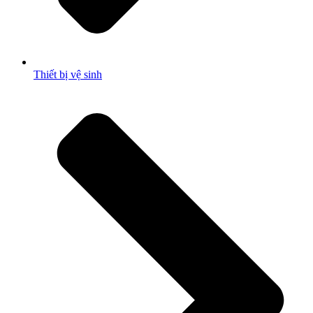
Thiết bị vệ sinh