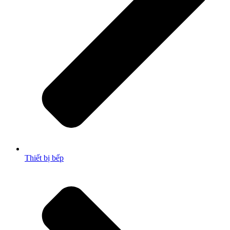
Thiết bị bếp