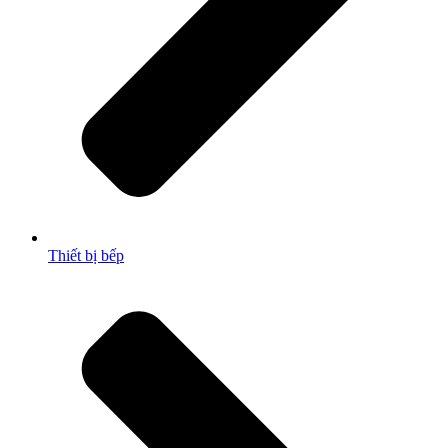
Thiết bị bếp