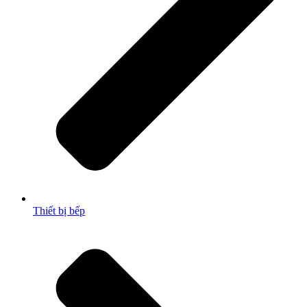
Thiết bị bếp