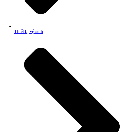
Thiết bị vệ sinh