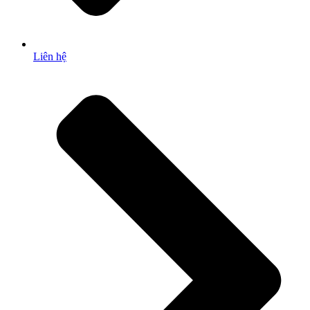
Liên hệ