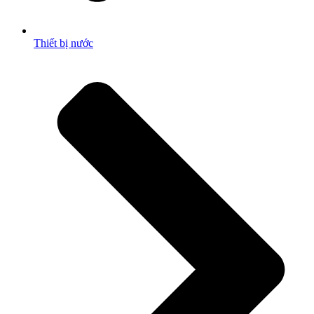
Thiết bị nước