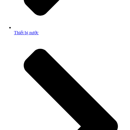
Thiết bị nước