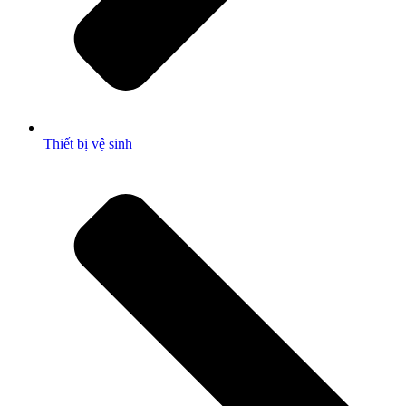
Thiết bị vệ sinh