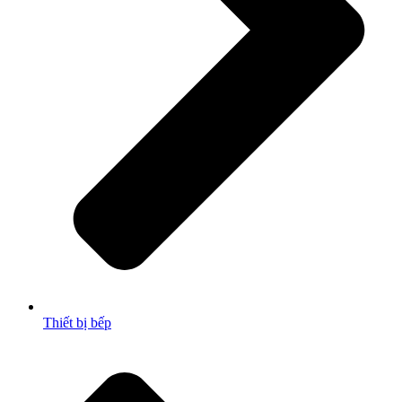
Thiết bị bếp