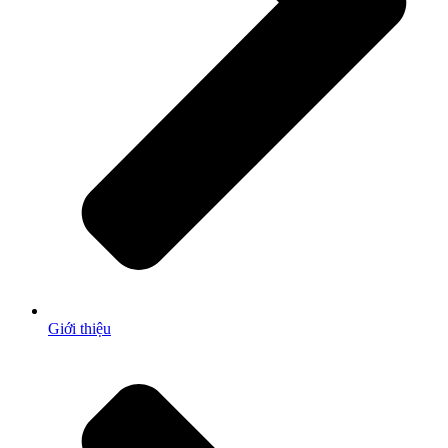
Giới thiệu