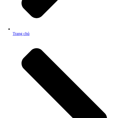
Trang chủ