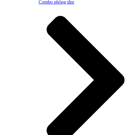
Combo phòng tắm