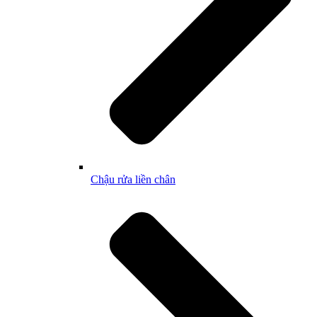
Chậu rửa liền chân