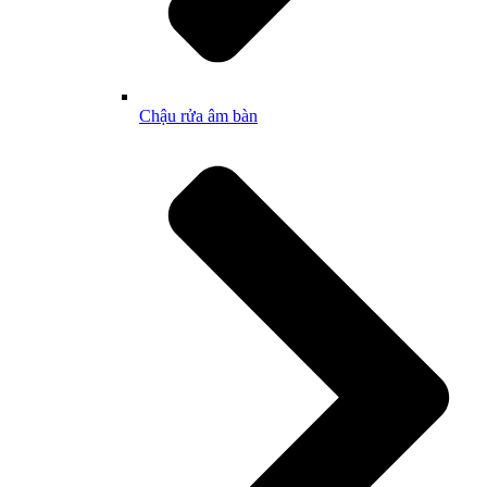
Chậu rửa âm bàn