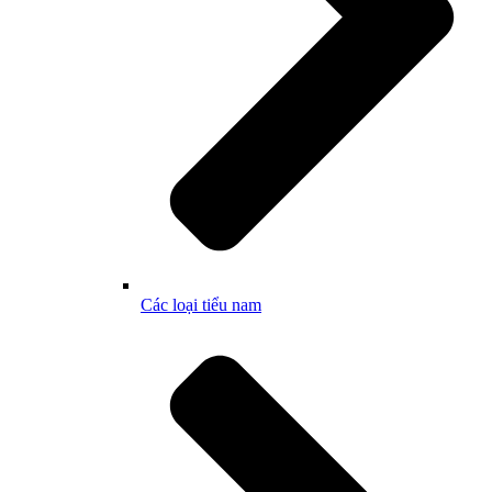
Các loại tiểu nam