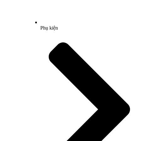
Phụ kiện