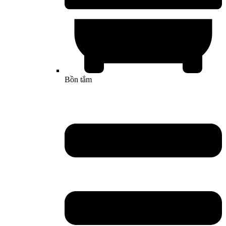
Bồn tắm