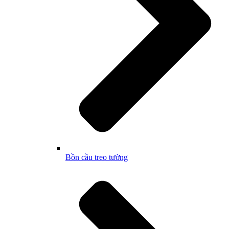
Bồn cầu treo tường