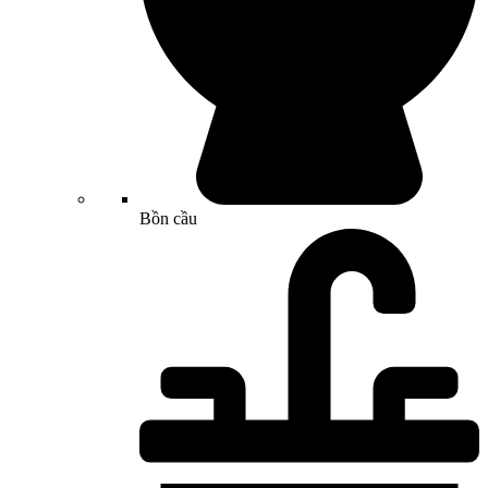
Bồn cầu