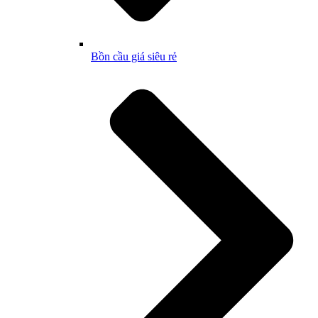
Bồn cầu giá siêu rẻ