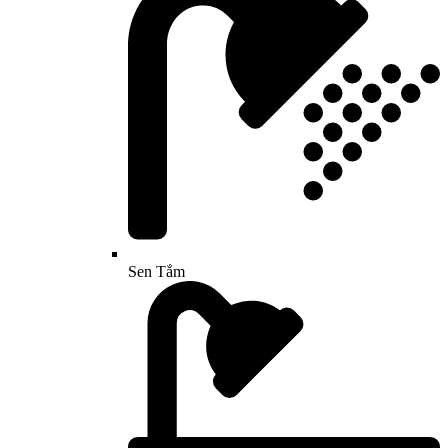
Sen Tắm