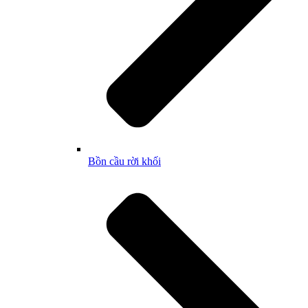
Bồn cầu rời khối