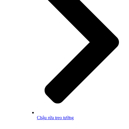
Chậu rửa treo tường