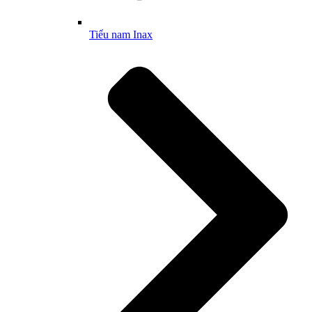
Tiểu nam Inax