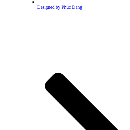
Designed by Phúc Đăng