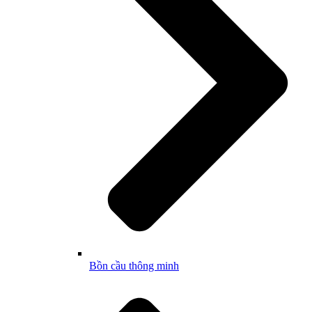
Bồn cầu thông minh