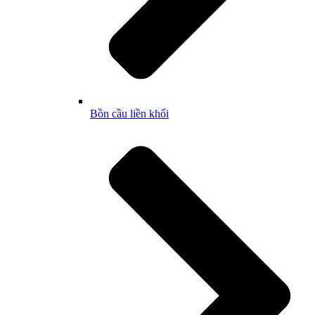
Bồn cầu liền khối